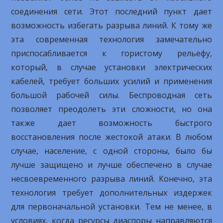
соединения сети. Этот последний пункт дает
возможность избегать разрыва линий. К тому же
эта современная технология замечательно
приспосабливается к гористому рельефу,
который, в случае установки электрических
кабелей, требует больших усилий и применения
большой рабочей силы. Беспроводная сеть
позволяет преодолеть эти сложности, но она
также дает возможность быстрого
восстановления после жестокой атаки. В любом
случае, население, с одной стороны, было бы
лучше защищено и лучше обеспечено в случае
несвоевременного разрыва линий. Конечно, эта
технология требует дополнительных издержек
для первоначальной установки. Тем не менее, в
условиях, когда ресурсы диаспоры направляются