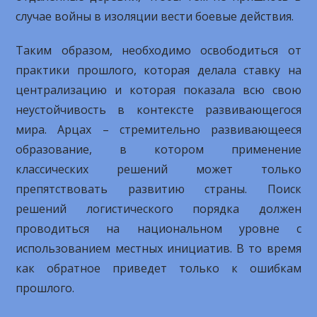
случае войны в изоляции вести боевые действия.
Таким образом, необходимо освободиться от
практики прошлого, которая делала ставку на
централизацию и которая показала всю свою
неустойчивость в контексте развивающегося
мира. Арцах – стремительно развивающееся
образование, в котором применение
классических решений может только
препятствовать развитию страны. Поиск
решений логистического порядка должен
проводиться на национальном уровне с
использованием местных инициатив. В то время
как обратное приведет только к ошибкам
прошлого.