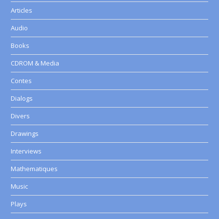
Articles
Audio
Books
CDROM & Media
Contes
Dialogs
Divers
Drawings
Interviews
Mathematiques
Music
Plays