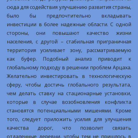
сюда для содействия улучшению развития страны,
было бы предпочтительно вкладывать
инвестиции в более надежные области. С одной
стороны, они повышают качество жизни
населения, с другой – стабильная приграничная
территория усиливает зону, рассматриваемую
как буфер. Подобный анализ приводит к
глобальному подходу в решении проблем Арцаха.
Желательно инвестировать в технологическую
сферу, чтобы достичь глобального результата,
чем делать ставку на стационарные установки,
которые в случае возобновления конфликта
становятся потенциальными мишенями. Кроме
того, следует приложить усилия для улучшения
качества дорог, что позволит связать
отдаленные деревни, чтобы тем не пришлось в