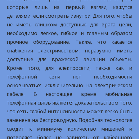
которые лишь на первый взгляд кажутся
деталями, если смотреть изнутри. Для того, чтобы
не иметь слишком доступные для врага цели,
необходимо легкое, гибкое и главным образом
прочное оборудование. Также, что касается
снабжения электричеством, неразумно иметь
доступные для вражеской авиации объекты.
Кроме того, для электросети, также как и
телефонной сети нет необходимости
основываться исключительно на электрическом
кабеле. В настоящее время мобильная
телефонная связь является доказательством того,
что сеть слабой интенсивности может легко быть
заменена на беспроводную. Подобная технология
сводит к минимуму количество мишеней и
позволяет более не зависеть от кабельного