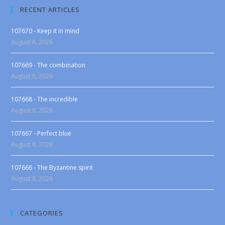
RECENT ARTICLES
107670 - Keep it in mind
August 8, 2026
107669 - The combination
August 8, 2026
107668 - The incredible
August 8, 2026
107667 - Perfect blue
August 8, 2026
107666 - The Byzantine spirit
August 8, 2026
CATEGORIES