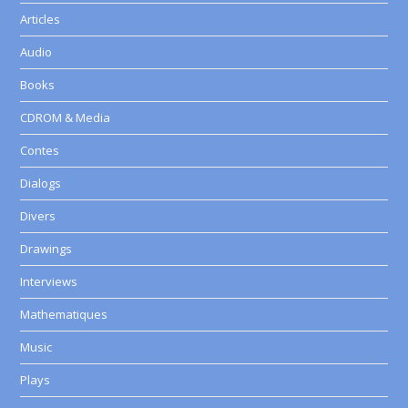
Articles
Audio
Books
CDROM & Media
Contes
Dialogs
Divers
Drawings
Interviews
Mathematiques
Music
Plays