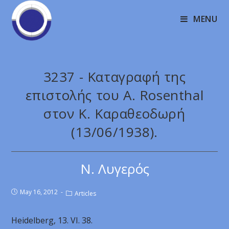
MENU
3237 - Καταγραφή της
επιστολής του A. Rosenthal
στον Κ. Καραθεοδωρή
(13/06/1938).
Ν. Λυγερός
May 16, 2012
Articles
Heidelberg, 13. VI. 38.