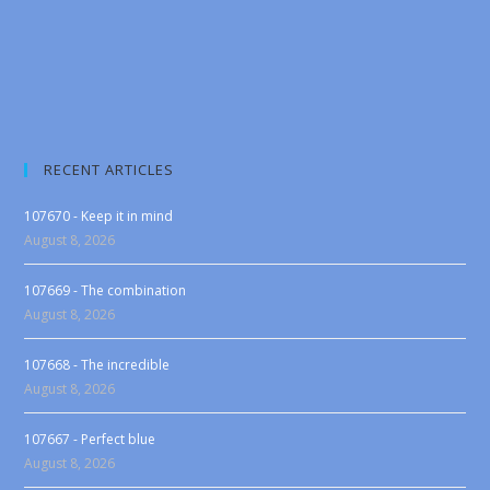
RECENT ARTICLES
107670 - Keep it in mind
August 8, 2026
107669 - The combination
August 8, 2026
107668 - The incredible
August 8, 2026
107667 - Perfect blue
August 8, 2026