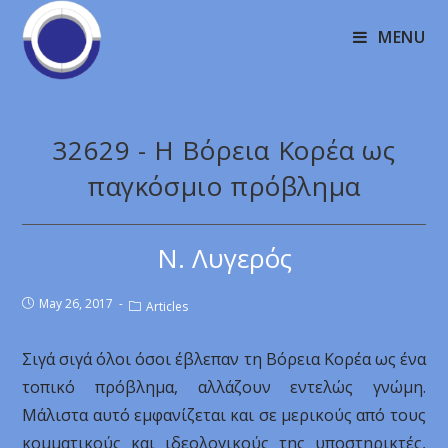
MENU
32629 - Η Βόρεια Κορέα ως
παγκόσμιο πρόβλημα
Ν. Λυγερός
May 26, 2017
Articles
Σιγά σιγά όλοι όσοι έβλεπαν τη Βόρεια Κορέα ως ένα
τοπικό πρόβλημα, αλλάζουν εντελώς γνώμη.
Μάλιστα αυτό εμφανίζεται και σε μερικούς από τους
κομματικούς και ιδεολογικούς της υποστηρικτές,