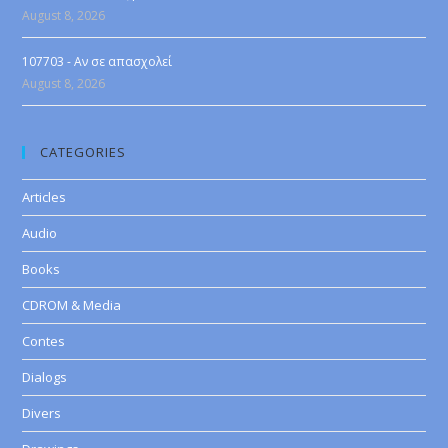
August 8, 2026
107703 - Αν σε απασχολεί
August 8, 2026
CATEGORIES
Articles
Audio
Books
CDROM & Media
Contes
Dialogs
Divers