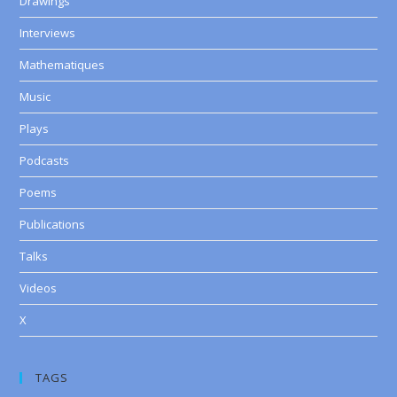
Drawings
Interviews
Mathematiques
Music
Plays
Podcasts
Poems
Publications
Talks
Videos
X
TAGS