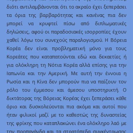
διότι αντιλαμβάνονται ότι το ακραίο έχει ξεπεράσει
τα όρια της βαρβαρότητας και κανένας πια δεν
μπορεί να κρυφτεί πίσω από διπλωματικές
δηλώσεις, αφού οι παραδοσιακές ισορροπίες έχουν
χαθεί λόγω του συνεχούς παραλογισμού. Η Βόρεια
Κορέα δεν είναι προβληματική μόνο για τους
Κορεάτες που καταπατούνται εδώ και δεκαετίες ή
για ολόκληρη τη Νότια Κορέα αλλά επίσης για την
Ιαπωνία και την Αμερική. Με αυτή την έννοια η
Ρωσία και η Κίνα δεν μπορούν πια να παίζουν τον
ρόλο του έμμεσου και άμεσου υποστηρικτή. Ο
δικτάτορας της Βόρειας Κορέας έχει ξεπεράσει κάθε
όριο και δυσκολεύονται πια ακόμα και αυτοί που
ήταν φιλικοί μαζί με το καθεστώς της δυναστείας
της φρίκης που καταπλακώνει ένα ολόκληρο λαό με
την προπαγάνδα και τα στρατόπεδα συγκέντρωσης