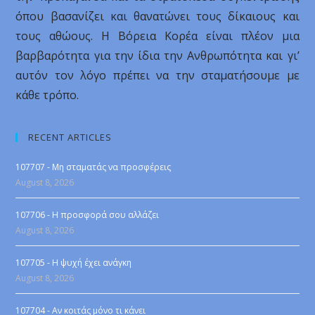
όπου βασανίζει και θανατώνει τους δίκαιους και
τους αθώους. Η Βόρεια Κορέα είναι πλέον μια
βαρβαρότητα για την ίδια την Ανθρωπότητα και γι’
αυτόν τον λόγο πρέπει να την σταματήσουμε με
κάθε τρόπο.
RECENT ARTICLES
107707 - Μη σταματάς να προσφέρεις
August 8, 2026
107706 - Η προσφορά σου αλλάζει
August 8, 2026
107705 - Η ψυχή έχει ανάγκη
August 8, 2026
107704 - Αν κοιτάς μόνο τι κάνει