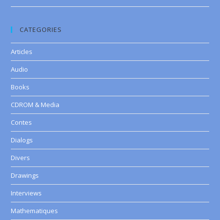
CATEGORIES
Articles
Audio
Books
CDROM & Media
Contes
Dialogs
Divers
Drawings
Interviews
Mathematiques