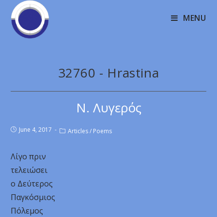
MENU
32760 - Hrastina
Ν. Λυγερός
June 4, 2017
Articles
/
Poems
Λίγο πριν
τελειώσει
ο Δεύτερος
Παγκόσμιος
Πόλεμος