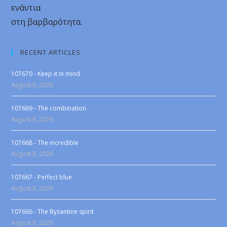
ενάντια
στη βαρβαρότητα.
RECENT ARTICLES
107670 - Keep it in mind
August 8, 2026
107669 - The combination
August 8, 2026
107668 - The incredible
August 8, 2026
107667 - Perfect blue
August 8, 2026
107666 - The Byzantine spirit
August 8, 2026