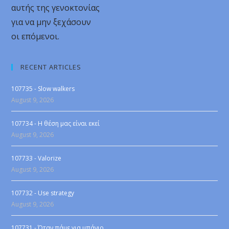
αυτής της γενοκτονίας
για να μην ξεχάσουν
οι επόμενοι.
RECENT ARTICLES
107735 - Slow walkers
August 9, 2026
107734 - Η θέση μας είναι εκεί
August 9, 2026
107733 - Valorize
August 9, 2026
107732 - Use strategy
August 9, 2026
107731 - Όταν πάμε για μπάνιο