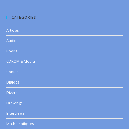
CATEGORIES
Articles
Audio
Books
CDROM & Media
Contes
Dialogs
Divers
Drawings
Interviews
Mathematiques