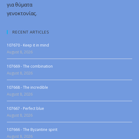
για θύματα
γενοκτονίας.
RECENT ARTICLES
107670 - Keep it in mind
August 8, 2026
107669 - The combination
August 8, 2026
107668 - The incredible
August 8, 2026
107667 - Perfect blue
August 8, 2026
107666 - The Byzantine spirit
August 8, 2026