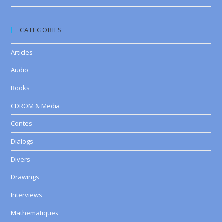
CATEGORIES
Articles
Audio
Books
CDROM & Media
Contes
Dialogs
Divers
Drawings
Interviews
Mathematiques