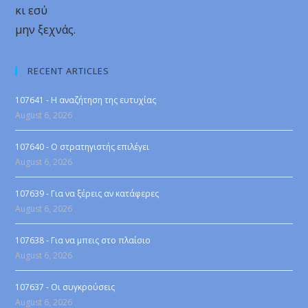
κι εσύ
μην ξεχνάς.
RECENT ARTICLES
107641 - Η αναζήτηση της ευτυχίας
August 6, 2026
107640 - Ο στρατηγιστής επιλέγει
August 6, 2026
107639 - Για να ξέρεις αν κατάφερες
August 6, 2026
107638 - Για να μπεις στο πλαίσιο
August 6, 2026
107637 - Οι συγκρούσεις
August 6, 2026