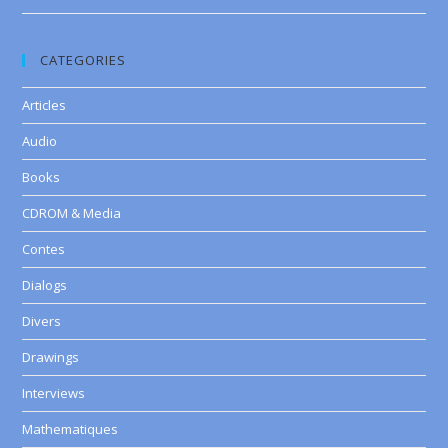
CATEGORIES
Articles
Audio
Books
CDROM & Media
Contes
Dialogs
Divers
Drawings
Interviews
Mathematiques