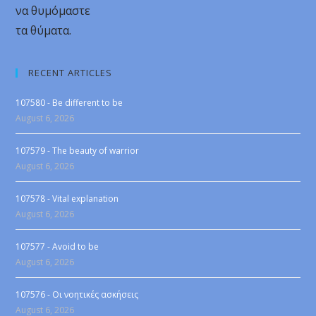
να θυμόμαστε
τα θύματα.
RECENT ARTICLES
107580 - Be different to be
August 6, 2026
107579 - The beauty of warrior
August 6, 2026
107578 - Vital explanation
August 6, 2026
107577 - Avoid to be
August 6, 2026
107576 - Οι νοητικές ασκήσεις
August 6, 2026