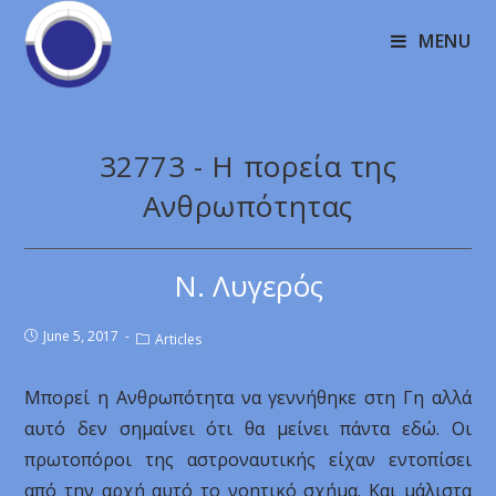
MENU
32773 - Η πορεία της
Ανθρωπότητας
Ν. Λυγερός
June 5, 2017
Articles
Μπορεί η Ανθρωπότητα να γεννήθηκε στη Γη αλλά
αυτό δεν σημαίνει ότι θα μείνει πάντα εδώ. Οι
πρωτοπόροι της αστροναυτικής είχαν εντοπίσει
από την αρχή αυτό το νοητικό σχήμα. Και μάλιστα