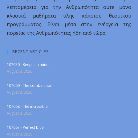
λεπτομέρεια για την Ανθρωπότητα ούτε μόνο
κλασικά μαθήματα ύλης κάποιου θεσμικού
προγράμματος. Είναι μέσα στην ενέργεια της
πορείας της Ανθρωπότητας ήδη από τώρα.
RECENT ARTICLES
107670 - Keep it in mind
August 8, 2026
107669 - The combination
August 8, 2026
107668 - The incredible
August 8, 2026
107667 - Perfect blue
August 8, 2026