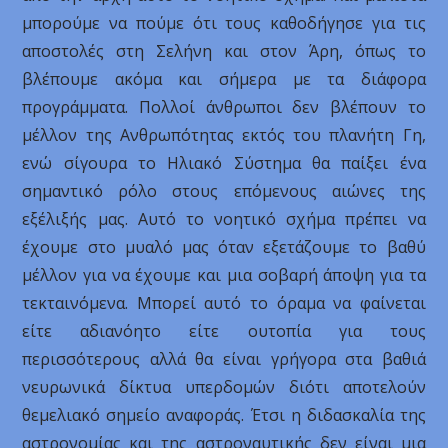
μπορούμε να πούμε ότι τους καθοδήγησε για τις
αποστολές στη Σελήνη και στον Άρη, όπως το
βλέπουμε ακόμα και σήμερα με τα διάφορα
προγράμματα. Πολλοί άνθρωποι δεν βλέπουν το
μέλλον της Ανθρωπότητας εκτός του πλανήτη Γη,
ενώ σίγουρα το Ηλιακό Σύστημα θα παίξει ένα
σημαντικό ρόλο στους επόμενους αιώνες της
εξέλιξής μας. Αυτό το νοητικό σχήμα πρέπει να
έχουμε στο μυαλό μας όταν εξετάζουμε το βαθύ
μέλλον για να έχουμε και μια σοβαρή άποψη για τα
τεκταινόμενα. Μπορεί αυτό το όραμα να φαίνεται
είτε αδιανόητο είτε ουτοπία για τους
περισσότερους αλλά θα είναι γρήγορα στα βαθιά
νευρωνικά δίκτυα υπερδομών διότι αποτελούν
θεμελιακό σημείο αναφοράς. Έτσι η διδασκαλία της
αστρονομίας και της αστροναυτικής δεν είναι μια