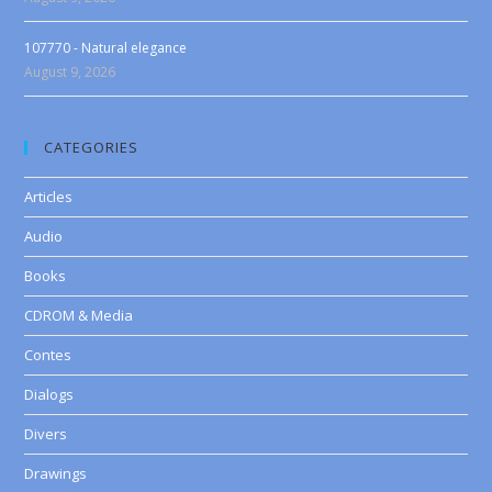
107770 - Natural elegance
August 9, 2026
CATEGORIES
Articles
Audio
Books
CDROM & Media
Contes
Dialogs
Divers
Drawings