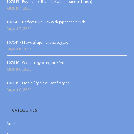
107643 - Essence of Blue. (Ink and Japanese brush)
August 7, 2026
107642 - Perfect Blue. (Ink with Japanese brush)
August 7, 2026
107641 - Η αναζήτηση της ευτυχίας
August 6, 2026
107640 - Ο στρατηγιστής επιλέγει
August 6, 2026
107639 - Για να ξέρεις αν κατάφερες
August 6, 2026
CATEGORIES
Articles