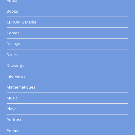
Audio
Books
CDROM & Media
Contes
Dialogs
Divers
Drawings
Interviews
Mathematiques
Music
Plays
Podcasts
Poems