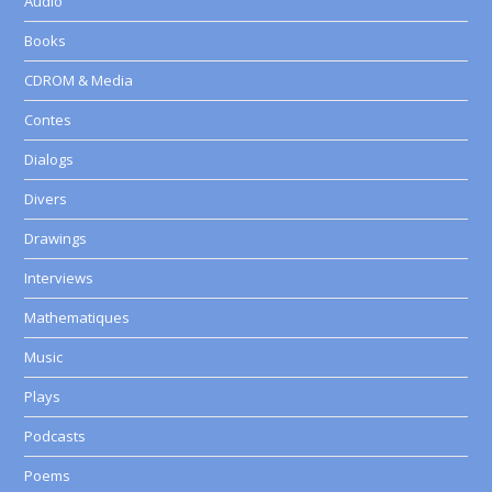
Audio
Books
CDROM & Media
Contes
Dialogs
Divers
Drawings
Interviews
Mathematiques
Music
Plays
Podcasts
Poems