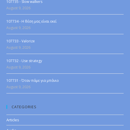
107735 - Slow walkers
August 9, 2026
107734 - Η θέση μας είναι εκεί
August 9, 2026
107733 - Valorize
August 9, 2026
107732 - Use strategy
August 9, 2026
107731 - Όταν πάμε για μπάνιο
August 9, 2026
CATEGORIES
Articles