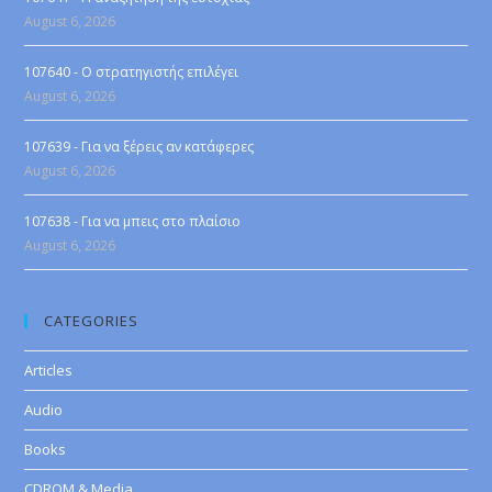
August 6, 2026
107640 - Ο στρατηγιστής επιλέγει
August 6, 2026
107639 - Για να ξέρεις αν κατάφερες
August 6, 2026
107638 - Για να μπεις στο πλαίσιο
August 6, 2026
CATEGORIES
Articles
Audio
Books
CDROM & Media