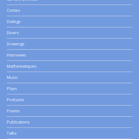
Contes
Dialogs
Divers
Drawings
Interviews
Mathematiques
Music
Plays
Podcasts
Poems
Publications
Talks