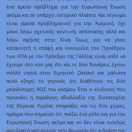
ένα άμεσο πρόβλημα για την Ευρωπαϊκή Ένωση
ακόμα και αν υπάρχει ιστορικό πλαίσιο. Και σίγουρα
είναι άμεσα προβληματική για την Αμερική, όχι
μόνο λόγω σχετικός κοντινής απόστασης αλλά και
λόγω σφήνας στην Κίνα. Όμως για να γίνει
κατανοητή η επαφή και συνομιλία του Προέδρου
των ΗΠΑ με τον Πρόεδρο της Γαλλίας είναι καλό να
έχουμε στο νου μας ότι και οι δύο δυνάμεις έχουν
πολλά νησιά στον Ειρηνικό Ωκεανό και μάλιστα
αυτό εξηγεί το γεγονός ότι διαθέτουν τις δύο
μεγαλύτερες ΑΟΖ του κόσμου. Έτσι ο κίνδυνος που
προκαλεί η παράλογη αδιαλλαξία της δικτατορίας
της Βόρειας Κορέας επηρεάζει και τις δύο χώρες,
πράγμα που σημαίνει ότι παίζει ένα ρόλο και για την
Ευρωπαϊκή Ένωση ακόμα και αν δεν είναι εντελώς
αντιληπτό από αυτούς που θεωρούν ότι η δράση της