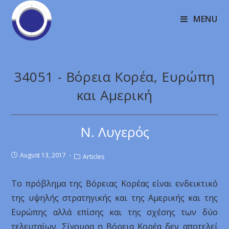
MENU
34051 - Βόρεια Κορέα, Ευρώπη
και Αμερική
Ν. Λυγερός
August 13, 2017
Articles
Το πρόβλημα της Βόρειας Κορέας είναι ενδεικτικό
της υψηλής στρατηγικής και της Αμερικής και της
Ευρώπης αλλά επίσης και της σχέσης των δύο
τελευταίων. Σίγουρα η Βόρεια Κορέα δεν αποτελεί