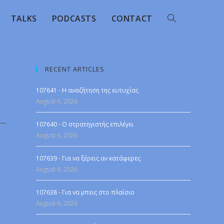
TALKS
PODCASTS
CONTACT
RECENT ARTICLES
107641 - Η αναζήτηση της ευτυχίας
August 6, 2026
107640 - Ο στρατηγιστής επιλέγει
August 6, 2026
107639 - Για να ξέρεις αν κατάφερες
August 6, 2026
107638 - Για να μπεις στο πλαίσιο
August 6, 2026