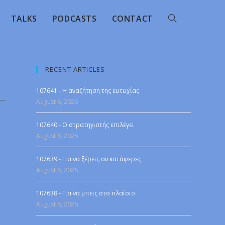
TALKS
PODCASTS
CONTACT
RECENT ARTICLES
107641 - Η αναζήτηση της ευτυχίας
August 6, 2026
107640 - Ο στρατηγιστής επιλέγει
August 6, 2026
107639 - Για να ξέρεις αν κατάφερες
August 6, 2026
107638 - Για να μπεις στο πλαίσιο
August 6, 2026