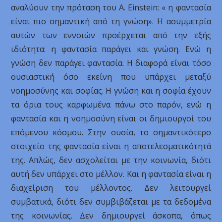
αναλύουν την πρόταση του A. Einstein: « η φαντασία
είναι πιο σημαντική από τη γνώση». Η ασυμμετρία
αυτών των εννοιών προέρχεται από την εξής
ιδιότητα: η φαντασία παράγει και γνώση. Ενώ η
γνώση δεν παράγει φαντασία. Η διαφορά είναι τόσο
ουσιαστική όσο εκείνη που υπάρχει μεταξύ
νοημοσύνης και σοφίας. Η γνώση και η σοφία έχουν
τα όρια τους καρφωμένα πάνω στο παρόν, ενώ η
φαντασία και η νοημοσύνη είναι οι δημιουργοί του
επόμενου κόσμου. Στην ουσία, το σημαντικότερο
στοιχείο της φαντασία είναι η αποτελεσματικότητά
της. Απλώς, δεν ασχολείται με την κοινωνία, διότι
αυτή δεν υπάρχει στο μέλλον. Και η φαντασία είναι η
διαχείριση του μέλλοντος. Δεν λειτουργεί
συμβατικά, διότι δεν συμβιβάζεται με τα δεδομένα
της κοινωνίας. Δεν δημιουργεί άσκοπα, όπως