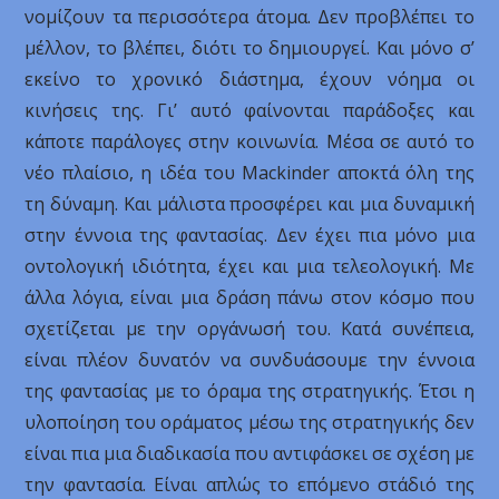
νομίζουν τα περισσότερα άτομα. Δεν προβλέπει το
μέλλον, το βλέπει, διότι το δημιουργεί. Και μόνο σ’
εκείνο το χρονικό διάστημα, έχουν νόημα οι
κινήσεις της. Γι’ αυτό φαίνονται παράδοξες και
κάποτε παράλογες στην κοινωνία. Μέσα σε αυτό το
νέο πλαίσιο, η ιδέα του Mackinder αποκτά όλη της
τη δύναμη. Και μάλιστα προσφέρει και μια δυναμική
στην έννοια της φαντασίας. Δεν έχει πια μόνο μια
οντολογική ιδιότητα, έχει και μια τελεολογική. Με
άλλα λόγια, είναι μια δράση πάνω στον κόσμο που
σχετίζεται με την οργάνωσή του. Κατά συνέπεια,
είναι πλέον δυνατόν να συνδυάσουμε την έννοια
της φαντασίας με το όραμα της στρατηγικής. Έτσι η
υλοποίηση του οράματος μέσω της στρατηγικής δεν
είναι πια μια διαδικασία που αντιφάσκει σε σχέση με
την φαντασία. Είναι απλώς το επόμενο στάδιό της