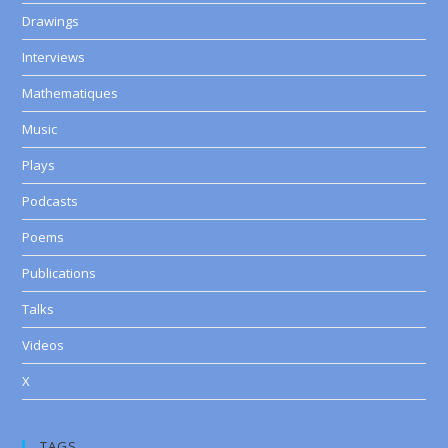
Drawings
Interviews
Mathematiques
Music
Plays
Podcasts
Poems
Publications
Talks
Videos
X
TAGS