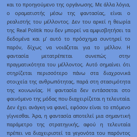
και το προηγούμενο της οργάνωσης. Με άλλα λόγια,
ο οραματιστής μέσω της φαντασίας, είναι ο
ρεαλιστής του μέλλοντος. Δεν του αρκεί η θεωρία
της Real Politik που δεν μπορεί να αμφισβητήσει τα
δεδομένα και μ’ αυτό το πρόσχημα συντηρεί το
παρόν, δίχως να νοιάζεται για το μέλλον. Η
φαντασία μετατρέπεται συνεπώς στην
πραγματικότητα του μέλλοντος. Αυτό σημαίνει ότι
στηρίζεται περισσότερο πάνω στα διαχρονικά
στοιχεία της ανθρωπότητας, παρά στη στασιμότητα
της κοινωνίας. Η φαντασία δεν εντάσσεται στο
φαινόμενο της μόδας που διαχειρίζεται η τελευταία.
Δεν έχει ανάγκη να φανεί, εφόσον είναι το επόμενο
γίγνεσθαι. Άρα, η φαντασία αποτελεί μια σημαντική
παράμετρο της στρατηγικής, αφού η τελευταία
πρέπει να διαχειριστεί τα γεγονότα του παρόντος