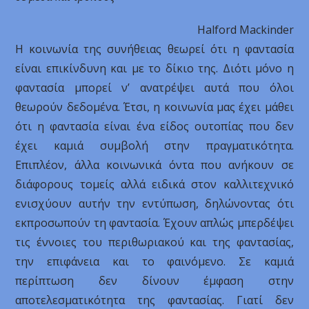
Halford Mackinder
Η κοινωνία της συνήθειας θεωρεί ότι η φαντασία
είναι επικίνδυνη και με το δίκιο της. Διότι μόνο η
φαντασία μπορεί ν’ ανατρέψει αυτά που όλοι
θεωρούν δεδομένα. Έτσι, η κοινωνία μας έχει μάθει
ότι η φαντασία είναι ένα είδος ουτοπίας που δεν
έχει καμιά συμβολή στην πραγματικότητα.
Επιπλέον, άλλα κοινωνικά όντα που ανήκουν σε
διάφορους τομείς αλλά ειδικά στον καλλιτεχνικό
ενισχύουν αυτήν την εντύπωση, δηλώνοντας ότι
εκπροσωπούν τη φαντασία. Έχουν απλώς μπερδέψει
τις έννοιες του περιθωριακού και της φαντασίας,
την επιφάνεια και το φαινόμενο. Σε καμιά
περίπτωση δεν δίνουν έμφαση στην
αποτελεσματικότητα της φαντασίας. Γιατί δεν