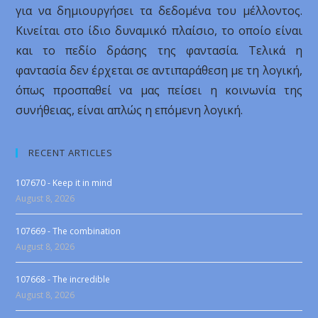
για να δημιουργήσει τα δεδομένα του μέλλοντος.
Κινείται στο ίδιο δυναμικό πλαίσιο, το οποίο είναι
και το πεδίο δράσης της φαντασία. Τελικά η
φαντασία δεν έρχεται σε αντιπαράθεση με τη λογική,
όπως προσπαθεί να μας πείσει η κοινωνία της
συνήθειας, είναι απλώς η επόμενη λογική.
RECENT ARTICLES
107670 - Keep it in mind
August 8, 2026
107669 - The combination
August 8, 2026
107668 - The incredible
August 8, 2026