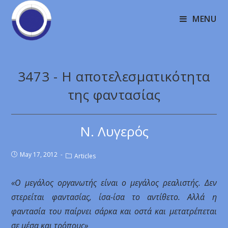
MENU
3473 - Η αποτελεσματικότητα
της φαντασίας
Ν. Λυγερός
May 17, 2012
Articles
«Ο μεγάλος οργανωτής είναι ο μεγάλος ρεαλιστής. Δεν
στερείται φαντασίας, ίσα-ίσα το αντίθετο. Αλλά η
φαντασία του παίρνει σάρκα και οστά και μετατρέπεται
σε μέσα και τρόπους»