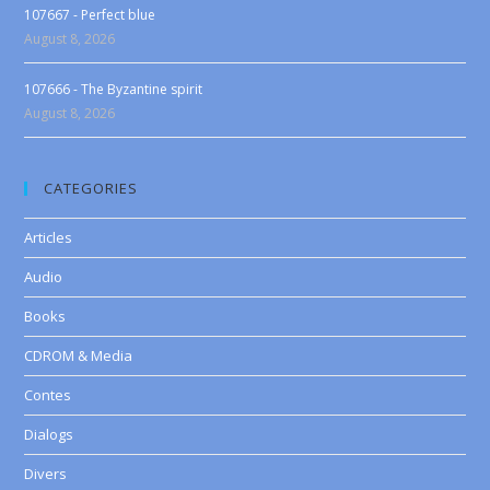
107667 - Perfect blue
August 8, 2026
107666 - The Byzantine spirit
August 8, 2026
CATEGORIES
Articles
Audio
Books
CDROM & Media
Contes
Dialogs
Divers