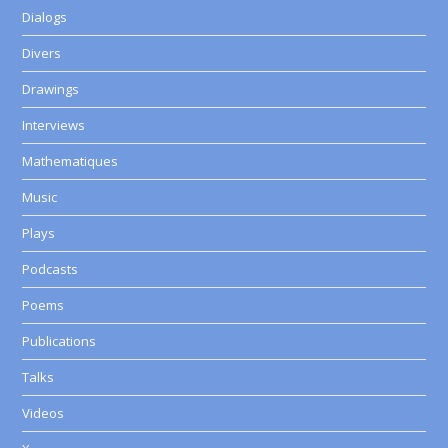
Dialogs
Divers
Drawings
Interviews
Mathematiques
Music
Plays
Podcasts
Poems
Publications
Talks
Videos