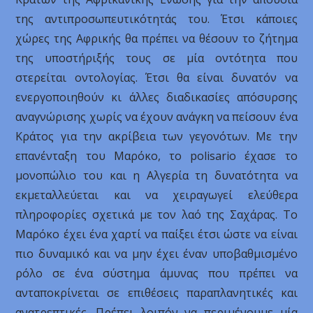
της αντιπροσωπευτικότητάς του. Έτσι κάποιες
χώρες της Αφρικής θα πρέπει να θέσουν το ζήτημα
της υποστήριξής τους σε μία οντότητα που
στερείται οντολογίας. Έτσι θα είναι δυνατόν να
ενεργοποιηθούν κι άλλες διαδικασίες απόσυρσης
αναγνώρισης χωρίς να έχουν ανάγκη να πείσουν ένα
Κράτος για την ακρίβεια των γεγονότων. Με την
επανένταξη του Μαρόκο, το polisario έχασε το
μονοπώλιο του και η Αλγερία τη δυνατότητα να
εκμεταλλεύεται και να χειραγωγεί ελεύθερα
πληροφορίες σχετικά με τον λαό της Σαχάρας. Το
Μαρόκο έχει ένα χαρτί να παίξει έτσι ώστε να είναι
πιο δυναμικό και να μην έχει έναν υποβαθμισμένο
ρόλο σε ένα σύστημα άμυνας που πρέπει να
ανταποκρίνεται σε επιθέσεις παραπλανητικές και
ανατρεπτικές. Πρέπει λοιπόν να περιμένουμε μία