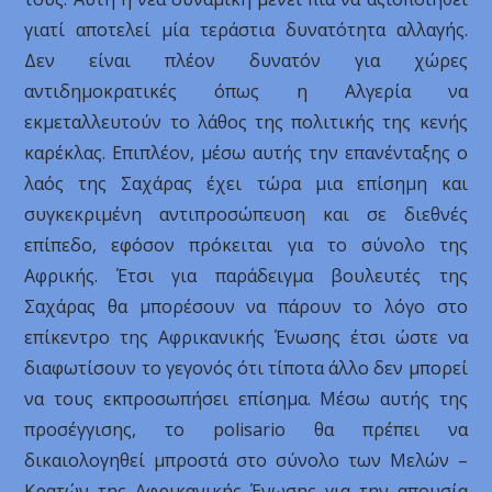
γιατί αποτελεί μία τεράστια δυνατότητα αλλαγής.
Δεν είναι πλέον δυνατόν για χώρες
αντιδημοκρατικές όπως η Αλγερία να
εκμεταλλευτούν το λάθος της πολιτικής της κενής
καρέκλας. Επιπλέον, μέσω αυτής την επανένταξης ο
λαός της Σαχάρας έχει τώρα μια επίσημη και
συγκεκριμένη αντιπροσώπευση και σε διεθνές
επίπεδο, εφόσον πρόκειται για το σύνολο της
Αφρικής. Έτσι για παράδειγμα βουλευτές της
Σαχάρας θα μπορέσουν να πάρουν το λόγο στο
επίκεντρο της Αφρικανικής Ένωσης έτσι ώστε να
διαφωτίσουν το γεγονός ότι τίποτα άλλο δεν μπορεί
να τους εκπροσωπήσει επίσημα. Μέσω αυτής της
προσέγγισης, το polisario θα πρέπει να
δικαιολογηθεί μπροστά στο σύνολο των Μελών –
Κρατών της Αφρικανικής Ένωσης για την απουσία