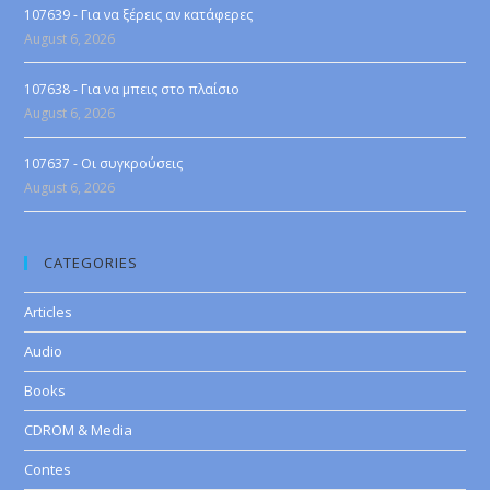
107639 - Για να ξέρεις αν κατάφερες
August 6, 2026
107638 - Για να μπεις στο πλαίσιο
August 6, 2026
107637 - Οι συγκρούσεις
August 6, 2026
CATEGORIES
Articles
Audio
Books
CDROM & Media
Contes