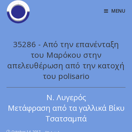
MENU
35286 - Από την επανένταξη
του Μαρόκου στην
απελευθέρωση από την κατοχή
του polisario
Ν. Λυγερός
Μετάφραση από τα γαλλικά Βίκυ
Τσατσαμπά
October 14, 2017