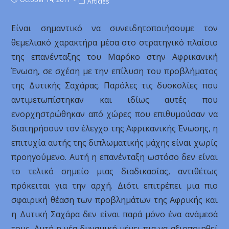
Articles
Είναι σημαντικό να συνειδητοποιήσουμε τον
θεμελιακό χαρακτήρα μέσα στο στρατηγικό πλαίσιο
της επανένταξης του Μαρόκο στην Αφρικανική
Ένωση, σε σχέση με την επίλυση του προβλήματος
της Δυτικής Σαχάρας. Παρόλες τις δυσκολίες που
αντιμετωπίστηκαν και ιδίως αυτές που
ενορχηστρώθηκαν από χώρες που επιθυμούσαν να
διατηρήσουν τον έλεγχο της Αφρικανικής Ένωσης, η
επιτυχία αυτής της διπλωματικής μάχης είναι χωρίς
προηγούμενο. Αυτή η επανένταξη ωστόσο δεν είναι
το τελικό σημείο μιας διαδικασίας, αντιθέτως
πρόκειται για την αρχή. Διότι επιτρέπει μια πιο
σφαιρική θέαση των προβλημάτων της Αφρικής και
η Δυτική Σαχάρα δεν είναι παρά μόνο ένα ανάμεσά
τους. Αυτή η νέα δυναμική μένει πια να αξιοποιηθεί