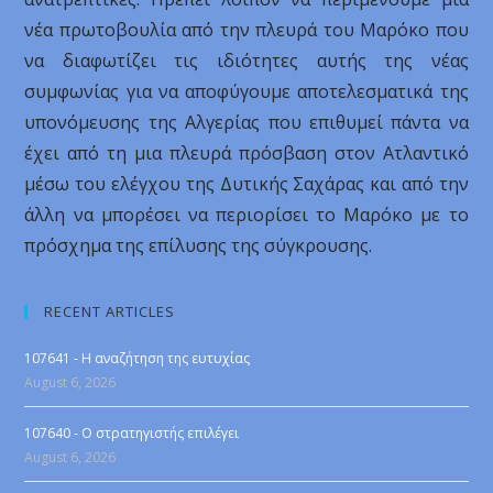
νέα πρωτοβουλία από την πλευρά του Μαρόκο που
να διαφωτίζει τις ιδιότητες αυτής της νέας
συμφωνίας για να αποφύγουμε αποτελεσματικά της
υπονόμευσης της Αλγερίας που επιθυμεί πάντα να
έχει από τη μια πλευρά πρόσβαση στον Ατλαντικό
μέσω του ελέγχου της Δυτικής Σαχάρας και από την
άλλη να μπορέσει να περιορίσει το Μαρόκο με το
πρόσχημα της επίλυσης της σύγκρουσης.
RECENT ARTICLES
107641 - Η αναζήτηση της ευτυχίας
August 6, 2026
107640 - Ο στρατηγιστής επιλέγει
August 6, 2026