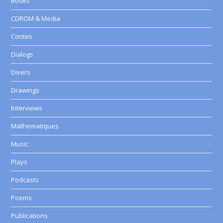
Books
CDROM & Media
Contes
Dialogs
Divers
Drawings
Interviews
Mathematiques
Music
Plays
Podcasts
Poems
Publications