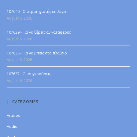
107640 - Ο στρατηγιστής επιλέγει
August 6, 2026
107639 - Για να ξέρεις αν κατάφερες
August 6, 2026
107638 - Για να μπεις στο πλαίσιο
August 6, 2026
107637 - Οι συγκρούσεις
August 6, 2026
CATEGORIES
Articles
Audio