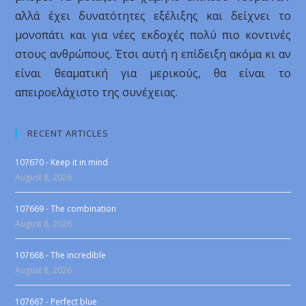
αλλά έχει δυνατότητες εξέλιξης και δείχνει το
μονοπάτι και για νέες εκδοχές πολύ πιο κοντινές
στους ανθρώπους. Έτσι αυτή η επίδειξη ακόμα κι αν
είναι θεαματική για μερικούς, θα είναι το
απειροελάχιστο της συνέχειας.
RECENT ARTICLES
107670 - Keep it in mind
August 8, 2026
107669 - The combination
August 8, 2026
107668 - The incredible
August 8, 2026
107667 - Perfect blue