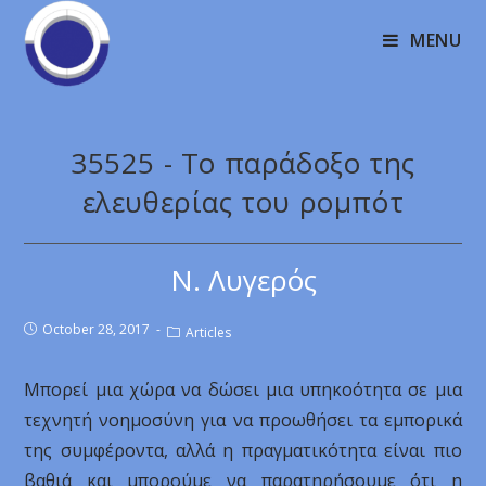
MENU
35525 - Το παράδοξο της
ελευθερίας του ρομπότ
Ν. Λυγερός
October 28, 2017
Articles
Μπορεί μια χώρα να δώσει μια υπηκοότητα σε μια
τεχνητή νοημοσύνη για να προωθήσει τα εμπορικά
της συμφέροντα, αλλά η πραγματικότητα είναι πιο
βαθιά και μπορούμε να παρατηρήσουμε ότι η