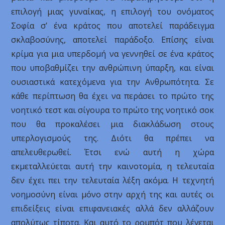
επιλογή μιας γυναίκας, η επιλογή του ονόματος
Σοφία σ’ ένα κράτος που αποτελεί παράδειγμα
σκλαβοσύνης, αποτελεί παράδοξο. Επίσης είναι
κρίμα για μια υπερδομή να γεννηθεί σε ένα κράτος
που υποβαθμίζει την ανθρώπινη ύπαρξη, και είναι
ουσιαστικά κατεχόμενα για την Ανθρωπότητα. Σε
κάθε περίπτωση θα έχει να περάσει το πρώτο της
νοητικό τεστ και σίγουρα το πρώτο της νοητικό σοκ
που θα προκαλέσει μια διακλάδωση στους
υπερλογισμούς της. Διότι θα πρέπει να
απελευθερωθεί. Έτσι ενώ αυτή η χώρα
εκμεταλλεύεται αυτή την καινοτομία, η τελευταία
δεν έχει πει την τελευταία λέξη ακόμα. Η τεχνητή
νοημοσύνη είναι μόνο στην αρχή της και αυτές οι
επιδείξεις είναι επιφανειακές αλλά δεν αλλάζουν
απολύτως τίποτα. Και αυτό το ρομπότ που λέγεται