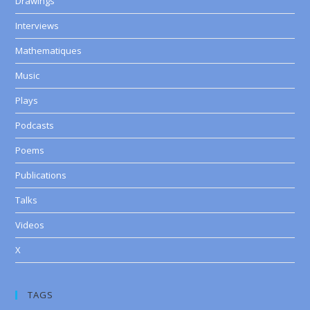
Drawings
Interviews
Mathematiques
Music
Plays
Podcasts
Poems
Publications
Talks
Videos
X
TAGS