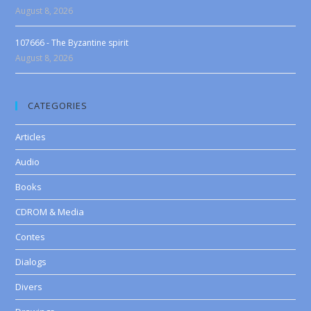
August 8, 2026
107666 - The Byzantine spirit
August 8, 2026
CATEGORIES
Articles
Audio
Books
CDROM & Media
Contes
Dialogs
Divers