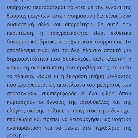
υπάρχουν περισσότεροι παίκτες με την έννοια της
θεωρίας παιγνίων, τότε η νοημοσύνη δεν είναι μόνο
ουσιαστική αλλά και απαραίτητη. Σε αυτή την
περίπτωση, η πραγματικότητα είναι εκθετικά
δυναμική και βρίσκεται συχνά εκτός ισορροπίας. Το
αποτέλεσμα είναι ότι το όλο πλαίσιο αποκτά μια
δημιουργικότητα που δυσκολεύει κάθε κλασική ή
γραμμική αντιμετώπιση του προβλήματος. Σε αυτό
το πλαίσιο, ισχύει κι η έκφραση μνήμη μέλλοντος
που ερμηνεύεται ως αποτέλεσμα του μείγματος των
στρατηγικών συμπεριφοράς σ’ ένα χώρο όπου
κυριαρχούν οι έννοιες της ιδεοθύελλας και της
πλάγιας σκέψης. Τελικά, η πραγματικότητα δεν έχει
περιθώρια και πρέπει να λειτουργήσει ως νοητική
αναπαράσταση για να μείνει στο περιθώριο της
εξέλιξης.