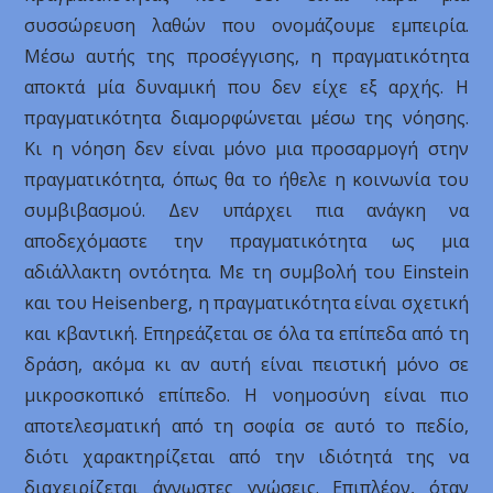
συσσώρευση λαθών που ονομάζουμε εμπειρία.
Μέσω αυτής της προσέγγισης, η πραγματικότητα
αποκτά μία δυναμική που δεν είχε εξ αρχής. Η
πραγματικότητα διαμορφώνεται μέσω της νόησης.
Κι η νόηση δεν είναι μόνο μια προσαρμογή στην
πραγματικότητα, όπως θα το ήθελε η κοινωνία του
συμβιβασμού. Δεν υπάρχει πια ανάγκη να
αποδεχόμαστε την πραγματικότητα ως μια
αδιάλλακτη οντότητα. Με τη συμβολή του Einstein
και του Heisenberg, η πραγματικότητα είναι σχετική
και κβαντική. Επηρεάζεται σε όλα τα επίπεδα από τη
δράση, ακόμα κι αν αυτή είναι πειστική μόνο σε
μικροσκοπικό επίπεδο. Η νοημοσύνη είναι πιο
αποτελεσματική από τη σοφία σε αυτό το πεδίο,
διότι χαρακτηρίζεται από την ιδιότητά της να
διαχειρίζεται άγνωστες γνώσεις. Επιπλέον, όταν