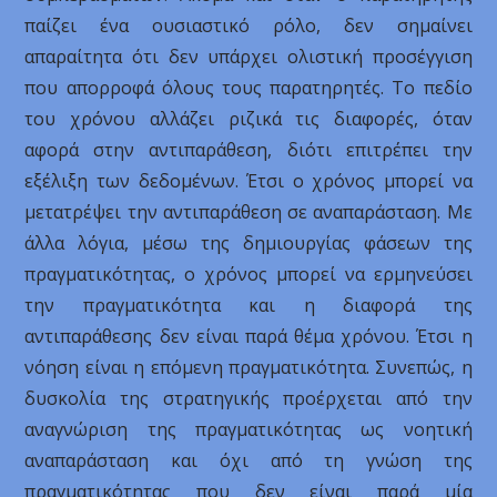
παίζει ένα ουσιαστικό ρόλο, δεν σημαίνει
απαραίτητα ότι δεν υπάρχει ολιστική προσέγγιση
που απορροφά όλους τους παρατηρητές. Το πεδίο
του χρόνου αλλάζει ριζικά τις διαφορές, όταν
αφορά στην αντιπαράθεση, διότι επιτρέπει την
εξέλιξη των δεδομένων. Έτσι ο χρόνος μπορεί να
μετατρέψει την αντιπαράθεση σε αναπαράσταση. Με
άλλα λόγια, μέσω της δημιουργίας φάσεων της
πραγματικότητας, ο χρόνος μπορεί να ερμηνεύσει
την πραγματικότητα και η διαφορά της
αντιπαράθεσης δεν είναι παρά θέμα χρόνου. Έτσι η
νόηση είναι η επόμενη πραγματικότητα. Συνεπώς, η
δυσκολία της στρατηγικής προέρχεται από την
αναγνώριση της πραγματικότητας ως νοητική
αναπαράσταση και όχι από τη γνώση της
πραγματικότητας που δεν είναι παρά μία