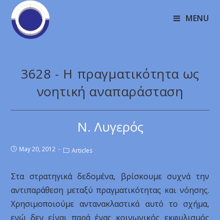
MENU
3628 - Η πραγματικότητα ως
νοητική αναπαράσταση
Ν. Λυγερός
May 20, 2012
Articles
Στα στρατηγικά δεδομένα, βρίσκουμε συχνά την
αντιπαράθεση μεταξύ πραγματικότητας και νόησης.
Χρησιμοποιούμε αντανακλαστικά αυτό το σχήμα,
ενώ δεν είναι παρά ένας κοινωνικός εκφυλισμός