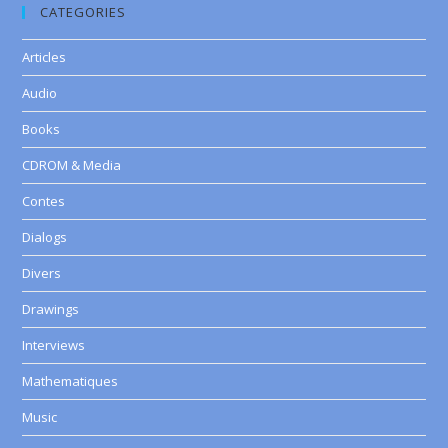
CATEGORIES
Articles
Audio
Books
CDROM & Media
Contes
Dialogs
Divers
Drawings
Interviews
Mathematiques
Music