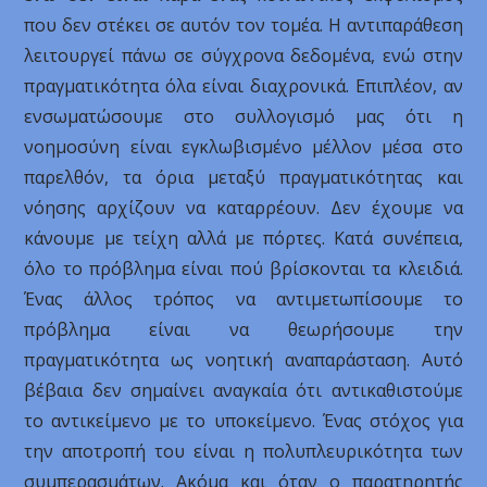
που δεν στέκει σε αυτόν τον τομέα. Η αντιπαράθεση
λειτουργεί πάνω σε σύγχρονα δεδομένα, ενώ στην
πραγματικότητα όλα είναι διαχρονικά. Επιπλέον, αν
ενσωματώσουμε στο συλλογισμό μας ότι η
νοημοσύνη είναι εγκλωβισμένο μέλλον μέσα στο
παρελθόν, τα όρια μεταξύ πραγματικότητας και
νόησης αρχίζουν να καταρρέουν. Δεν έχουμε να
κάνουμε με τείχη αλλά με πόρτες. Κατά συνέπεια,
όλο το πρόβλημα είναι πού βρίσκονται τα κλειδιά.
Ένας άλλος τρόπος να αντιμετωπίσουμε το
πρόβλημα είναι να θεωρήσουμε την
πραγματικότητα ως νοητική αναπαράσταση. Αυτό
βέβαια δεν σημαίνει αναγκαία ότι αντικαθιστούμε
το αντικείμενο με το υποκείμενο. Ένας στόχος για
την αποτροπή του είναι η πολυπλευρικότητα των
συμπερασμάτων. Ακόμα και όταν ο παρατηρητής