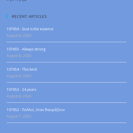
RECENT ARTICLES
107656 - Soul is the essence
August 8, 2026
107655 - Always strong
August 8, 2026
107654 - This kind
August 8, 2026
107653 - 24 years
August 8, 2026
107652 - Πολλοί, όταν θαυμάζουν
August 7, 2026