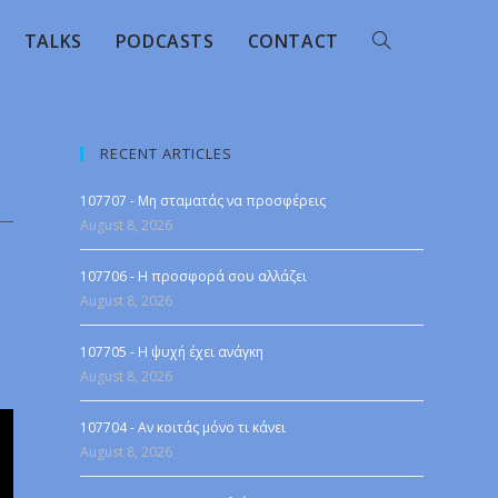
TALKS
PODCASTS
CONTACT
RECENT ARTICLES
107707 - Μη σταματάς να προσφέρεις
August 8, 2026
107706 - Η προσφορά σου αλλάζει
August 8, 2026
107705 - Η ψυχή έχει ανάγκη
August 8, 2026
107704 - Αν κοιτάς μόνο τι κάνει
August 8, 2026