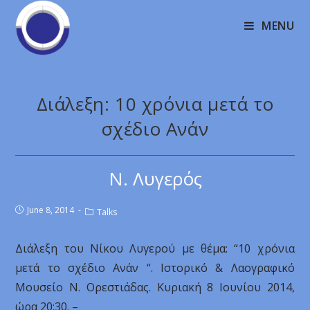
MENU
Διάλεξη: 10 χρόνια μετά το
σχέδιο Ανάν
Ν. Λυγερός
June 8, 2014
Talks
Διάλεξη του Νίκου Λυγερού με θέμα: “10 χρόνια
μετά το σχέδιο Ανάν “. Ιστορικό & Λαογραφικό
Μουσείο Ν. Ορεστιάδας. Κυριακή 8 Ιουνίου 2014,
ώρα 20:30. –