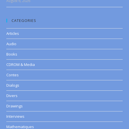
August 6, 2026
CATEGORIES
Articles
Audio
Books
CDROM & Media
Contes
Dialogs
Divers
Drawings
Interviews
Mathematiques