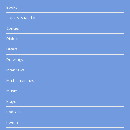
Books
CDROM & Media
Contes
Dialogs
Divers
Drawings
Interviews
Mathematiques
Music
Plays
Podcasts
Poems