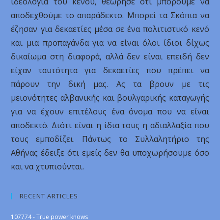
ιδεολογία του κενού, θεώρησε ότι μπορούμε να
αποδεχθούμε το απαράδεκτο. Μπορεί τα Σκόπια να
έζησαν για δεκαετίες μέσα σε ένα πολιτιστικό κενό
και μια προπαγάνδα για να είναι όλοι ίδιοι δίχως
δικαίωμα στη διαφορά, αλλά δεν είναι επειδή δεν
είχαν ταυτότητα για δεκαετίες που πρέπει να
πάρουν την δική μας. Ας τα βρουν με τις
μειονότητες αλβανικής και βουλγαρικής καταγωγής
για να έχουν επιτέλους ένα όνομα που να είναι
αποδεκτό. Διότι είναι η ίδια τους η αδιαλλαξία που
τους εμποδίζει. Πάντως το Συλλαλητήριο της
Αθήνας έδειξε ότι εμείς δεν θα υποχωρήσουμε όσο
και να χτυπιούνται.
RECENT ARTICLES
107774 - True power knows