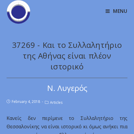
MENU
37269 - Και το Συλλαλητήριο
της Αθήνας είναι πλέον
ιστορικό
Ν. Λυγερός
February 4, 2018
Articles
Κανείς δεν περίμενε το Συλλαλητήριο της
Θεσσαλονίκης να είναι ιστορικό κι όμως ανήκει πια