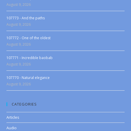
August 9, 2026
107773 - And the paths
August 9, 2026
107772 - One of the oldest
August 9, 2026
107771 - Incredible baobab
August 9, 2026
107770 - Natural elegance
August 9, 2026
CATEGORIES
Articles
Audio