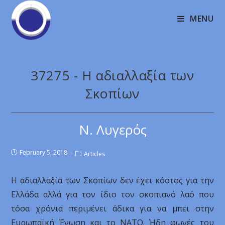
MENU
37275 - Η αδιαλλαξία των
Σκοπίων
Ν. Λυγερός
February 5, 2018
Articles
Η αδιαλλαξία των Σκοπίων δεν έχει κόστος για την
Ελλάδα αλλά για τον ίδιο τον σκοπιανό λαό που
τόσα χρόνια περιμένει άδικα για να μπει στην
Ευρωπαϊκή Ένωση και το ΝΑΤΟ. Ήδη φωνές του