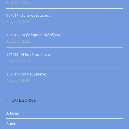
August 6, 2026
107617 - Αν τα σχέδιά σου
August 6, 2026
107616 - Οι βολεμένοι αλλάζουν
August 6, 2026
107615 - Η δουλοπρέπεια
August 6, 2026
107614 - Όσο ευγενικός
August 6, 2026
CATEGORIES
Articles
Audio