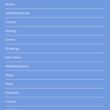
Books
CDROM & Media
Contes
Dialogs
Divers
Drawings
Interviews
Mathematiques
Music
Plays
Podcasts
Poems