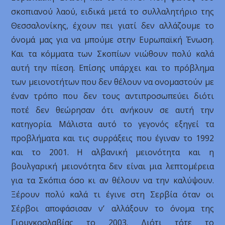
σκοπιανού λαού, ειδικά μετά το συλλαλητήριο της
Θεσσαλονίκης, έχουν πει γιατί δεν αλλάζουμε το
όνομά μας για να μπούμε στην Ευρωπαϊκή Ένωση.
Και τα κόμματα των Σκοπίων νιώθουν πολύ καλά
αυτή την πίεση. Επίσης υπάρχει και το πρόβλημα
των μειονοτήτων που δεν θέλουν να ονομαστούν με
έναν τρόπο που δεν τους αντιπροσωπεύει διότι
ποτέ δεν θεώρησαν ότι ανήκουν σε αυτή την
κατηγορία. Μάλιστα αυτό το γεγονός εξηγεί τα
προβλήματα και τις συρράξεις που έγιναν το 1992
και το 2001. Η αλβανική μειονότητα και η
βουλγαρική μειονότητα δεν είναι μια λεπτομέρεια
για τα Σκόπια όσο κι αν θέλουν να την καλύψουν.
Ξέρουν πολύ καλά τι έγινε στη Σερβία όταν οι
Σέρβοι αποφάσισαν ν’ αλλάξουν το όνομα της
Γιουγκοσλαβίας το 2003. Διότι τότε το