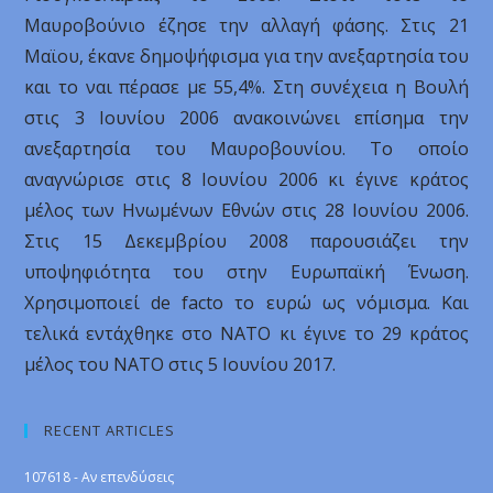
Μαυροβούνιο έζησε την αλλαγή φάσης. Στις 21
Μαϊου, έκανε δημοψήφισμα για την ανεξαρτησία του
και το ναι πέρασε με 55,4%. Στη συνέχεια η Βουλή
στις 3 Ιουνίου 2006 ανακοινώνει επίσημα την
ανεξαρτησία του Μαυροβουνίου. Το οποίο
αναγνώρισε στις 8 Ιουνίου 2006 κι έγινε κράτος
μέλος των Ηνωμένων Εθνών στις 28 Ιουνίου 2006.
Στις 15 Δεκεμβρίου 2008 παρουσιάζει την
υποψηφιότητα του στην Ευρωπαϊκή Ένωση.
Χρησιμοποιεί de facto το ευρώ ως νόμισμα. Και
τελικά εντάχθηκε στο ΝΑΤΟ κι έγινε το 29 κράτος
μέλος του ΝΑΤΟ στις 5 Ιουνίου 2017.
RECENT ARTICLES
107618 - Αν επενδύσεις