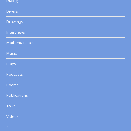
Dialogs
Divers
Drawings
Interviews
Mathematiques
Music
Plays
Podcasts
Poems
Publications
Talks
Videos
X