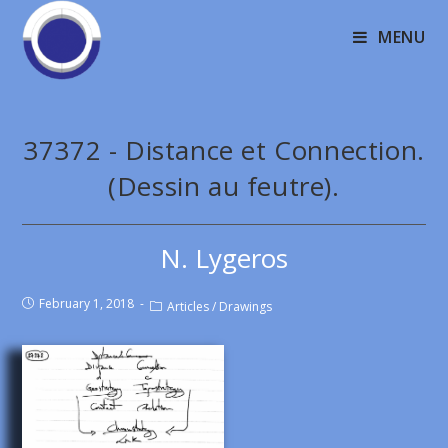
MENU
37372 - Distance et Connection.
(Dessin au feutre).
N. Lygeros
February 1, 2018
Articles
/
Drawings