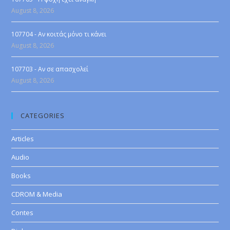
August 8, 2026
107704 - Αν κοιτάς μόνο τι κάνει
August 8, 2026
107703 - Αν σε απασχολεί
August 8, 2026
CATEGORIES
Articles
Audio
Books
CDROM & Media
Contes