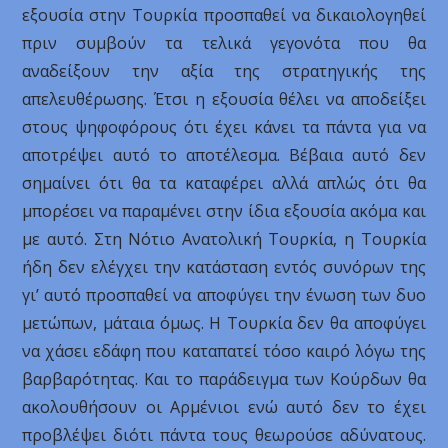
εξουσία στην Τουρκία προσπαθεί να δικαιολογηθεί
πριν συμβούν τα τελικά γεγονότα που θα
αναδείξουν την αξία της στρατηγικής της
απελευθέρωσης. Έτσι η εξουσία θέλει να αποδείξει
στους ψηφοφόρους ότι έχει κάνει τα πάντα για να
αποτρέψει αυτό το αποτέλεσμα. Βέβαια αυτό δεν
σημαίνει ότι θα τα καταφέρει αλλά απλώς ότι θα
μπορέσει να παραμένει στην ίδια εξουσία ακόμα και
με αυτό. Στη Νότιο Ανατολική Τουρκία, η Τουρκία
ήδη δεν ελέγχει την κατάσταση εντός συνόρων της
γι’ αυτό προσπαθεί να αποφύγει την ένωση των δυο
μετώπων, μάταια όμως. Η Τουρκία δεν θα αποφύγει
να χάσει εδάφη που καταπατεί τόσο καιρό λόγω της
βαρβαρότητας. Και το παράδειγμα των Κούρδων θα
ακολουθήσουν οι Αρμένιοι ενώ αυτό δεν το έχει
προβλέψει διότι πάντα τους θεωρούσε αδύνατους.