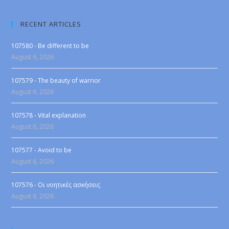
RECENT ARTICLES
107580 - Be different to be
August 6, 2026
107579 - The beauty of warrior
August 6, 2026
107578 - Vital explanation
August 6, 2026
107577 - Avoid to be
August 6, 2026
107576 - Οι νοητικές ασκήσεις
August 6, 2026