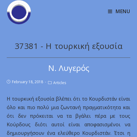
MENU
37381 - Η τουρκική εξουσία
Ν. Λυγερός
February 18, 2018
Articles
Η τουρκική εξουσία βλέπει ότι το Κουρδιστάν είναι
όλο και πιο πολύ μια ζωντανή πραγματικότητα και
ότι δεν πρόκειται να τα βγάλει πέρα με τους
Κούρδους διότι αυτοί είναι αποφασισμένοι να
δημιουργήσουν ένα ελεύθερο Κουρδιστάν. Έτσι η