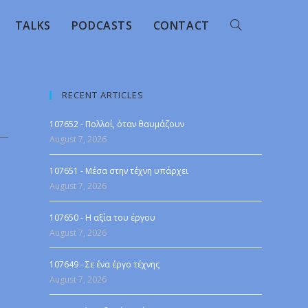
TALKS
PODCASTS
CONTACT
RECENT ARTICLES
107652 - Πολλοί, όταν θαυμάζουν
August 7, 2026
107651 - Μέσα στην τέχνη υπάρχει
August 7, 2026
107650 - Η αξία του έργου
August 7, 2026
107649 - Σε ένα έργο τέχνης
August 7, 2026