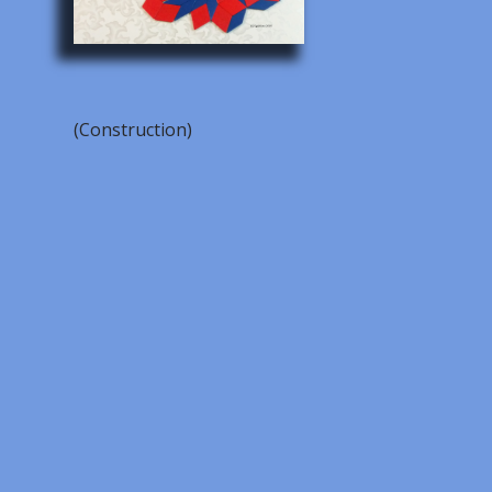
(Construction)