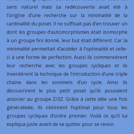
sens naturel mais sa redécouverte avait été à
l’origine d’une recherche sur la minimalité de la
cardinalité du poset. Il ne suffisait pas d’en trouver un
dont les groupes d’automorphismes était isomorphe
à un groupe fini donné, leur but était différent. Car la
minimalité permettait d’accéder à l’optimalité et celle-
ci à une forme de perfection. Aussi ils commencèrent
leur recherche avec les groupes cycliques et ils
inventèrent la technique de l’introduction d’une triple
chaine dans les sommets d’un cycle. Ainsi ils
découvrirent le plus petit poset qu’ils pouvaient
associer au groupe Z/3Z. Grâce à cette idée une fois
généralisée, ils obtinrent l’optimal pour tous les
groupes cycliques d’ordre premier. Voilà ce qu’il lui
expliqua juste avant de se quitter pour se revoir.