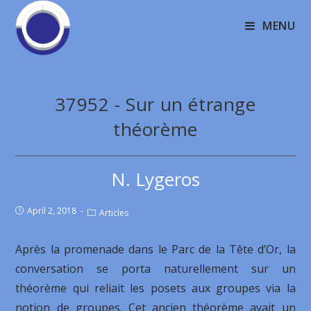
MENU
37952 - Sur un étrange
théorème
N. Lygeros
April 2, 2018
Articles
Après la promenade dans le Parc de la Tête d’Or, la
conversation se porta naturellement sur un
théorème qui reliait les posets aux groupes via la
notion de groupes. Cet ancien théorème avait un