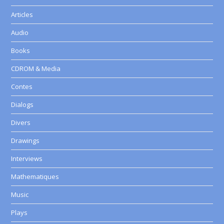
Articles
Audio
Books
CDROM & Media
Contes
Dialogs
Divers
Drawings
Interviews
Mathematiques
Music
Plays