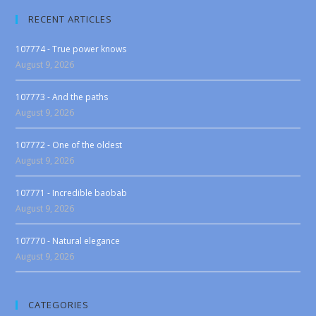
RECENT ARTICLES
107774 - True power knows
August 9, 2026
107773 - And the paths
August 9, 2026
107772 - One of the oldest
August 9, 2026
107771 - Incredible baobab
August 9, 2026
107770 - Natural elegance
August 9, 2026
CATEGORIES