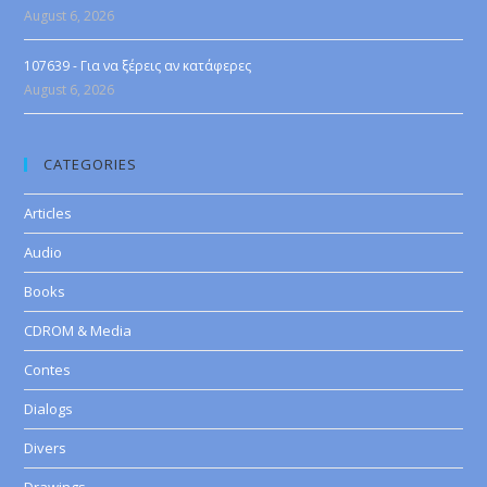
August 6, 2026
107639 - Για να ξέρεις αν κατάφερες
August 6, 2026
CATEGORIES
Articles
Audio
Books
CDROM & Media
Contes
Dialogs
Divers