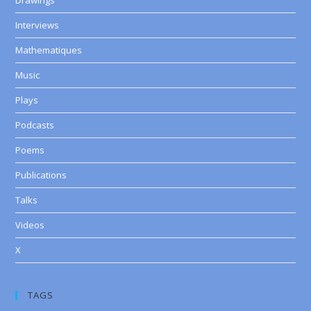
Drawings
Interviews
Mathematiques
Music
Plays
Podcasts
Poems
Publications
Talks
Videos
X
TAGS