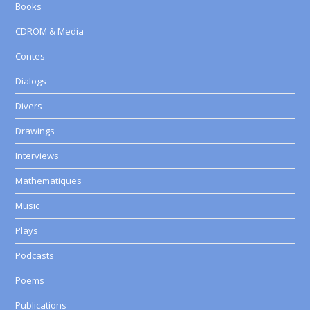
Books
CDROM & Media
Contes
Dialogs
Divers
Drawings
Interviews
Mathematiques
Music
Plays
Podcasts
Poems
Publications