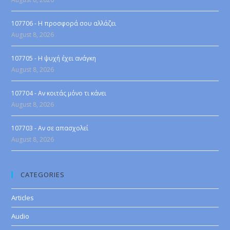
107706 - Η προσφορά σου αλλάζει
August 8, 2026
107705 - Η ψυχή έχει ανάγκη
August 8, 2026
107704 - Αν κοιτάς μόνο τι κάνει
August 8, 2026
107703 - Αν σε απασχολεί
August 8, 2026
CATEGORIES
Articles
Audio