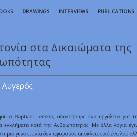
OOKS
DRAWINGS
INTERVIEWS
PUBLICATIONS
κτονία στα Δικαιώματα της
ωπότητας
 Λυγερός
σε ο Raphael Lemkin, αποκτήσαμε ένα εργαλείο για τ
 εγκλήματα κατά της Ανθρωπότητας. Με άλλα λόγια έγι
τι μια γενοκτονία δεν αφορούσε αποκλειστικά ένα λαό αλ