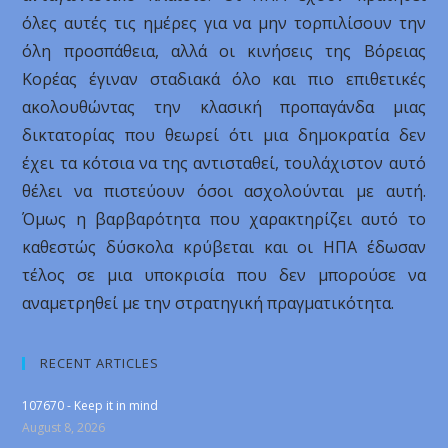
όλες αυτές τις ημέρες για να μην τορπιλίσουν την
όλη προσπάθεια, αλλά οι κινήσεις της Βόρειας
Κορέας έγιναν σταδιακά όλο και πιο επιθετικές
ακολουθώντας την κλασική προπαγάνδα μιας
δικτατορίας που θεωρεί ότι μια δημοκρατία δεν
έχει τα κότσια να της αντισταθεί, τουλάχιστον αυτό
θέλει να πιστεύουν όσοι ασχολούνται με αυτή.
Όμως η βαρβαρότητα που χαρακτηρίζει αυτό το
καθεστώς δύσκολα κρύβεται και οι ΗΠΑ έδωσαν
τέλος σε μια υποκρισία που δεν μπορούσε να
αναμετρηθεί με την στρατηγική πραγματικότητα.
RECENT ARTICLES
107670 - Keep it in mind
August 8, 2026