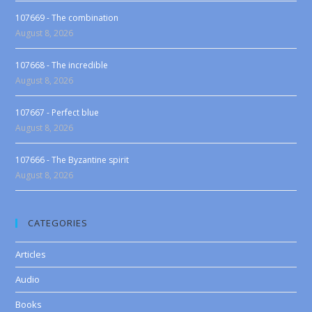
107669 - The combination
August 8, 2026
107668 - The incredible
August 8, 2026
107667 - Perfect blue
August 8, 2026
107666 - The Byzantine spirit
August 8, 2026
CATEGORIES
Articles
Audio
Books