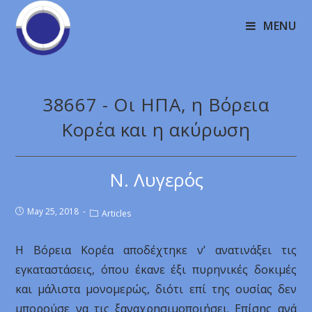
MENU
38667 - Οι ΗΠΑ, η Βόρεια
Κορέα και η ακύρωση
Ν. Λυγερός
May 25, 2018
Articles
Η Βόρεια Κορέα αποδέχτηκε ν’ ανατινάξει τις
εγκαταστάσεις, όπου έκανε έξι πυρηνικές δοκιμές
και μάλιστα μονομερώς, διότι επί της ουσίας δεν
μπορούσε να τις ξαναχρησιμοποιήσει. Επίσης ανά