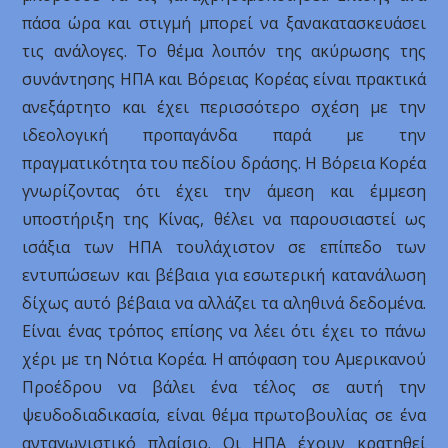
πάσα ώρα και στιγμή μπορεί να ξανακατασκευάσει
τις ανάλογες. Το θέμα λοιπόν της ακύρωσης της
συνάντησης ΗΠΑ και Βόρειας Κορέας είναι πρακτικά
ανεξάρτητο και έχει περισσότερο σχέση με την
ιδεολογική προπαγάνδα παρά με την
πραγματικότητα του πεδίου δράσης. Η Βόρεια Κορέα
γνωρίζοντας ότι έχει την άμεση και έμμεση
υποστήριξη της Κίνας, θέλει να παρουσιαστεί ως
ισάξια των ΗΠΑ τουλάχιστον σε επίπεδο των
εντυπώσεων και βέβαια για εσωτερική κατανάλωση
δίχως αυτό βέβαια να αλλάζει τα αληθινά δεδομένα.
Είναι ένας τρόπος επίσης να λέει ότι έχει το πάνω
χέρι με τη Νότια Κορέα. Η απόφαση του Αμερικανού
Προέδρου να βάλει ένα τέλος σε αυτή την
ψευδοδιαδικασία, είναι θέμα πρωτοβουλίας σε ένα
ανταγωνιστικό πλαίσιο. Οι ΗΠΑ έχουν κρατηθεί