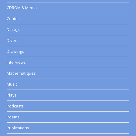
CDROM & Media
Contes
Dialogs
Divers
Drawings
Interviews
Mathematiques
Music
Plays
Podcasts
Poems
Publications