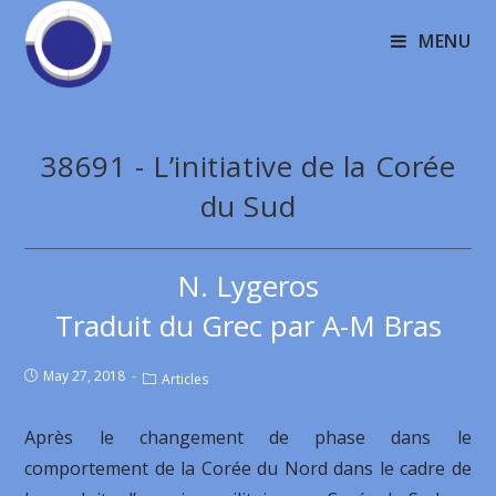
MENU
38691 - L’initiative de la Corée
du Sud
N. Lygeros
Traduit du Grec par A-M Bras
May 27, 2018
Articles
Après le changement de phase dans le
comportement de la Corée du Nord dans le cadre de