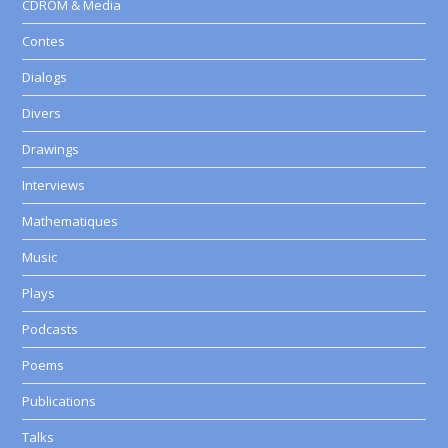
CDROM & Media
Contes
Dialogs
Divers
Drawings
Interviews
Mathematiques
Music
Plays
Podcasts
Poems
Publications
Talks