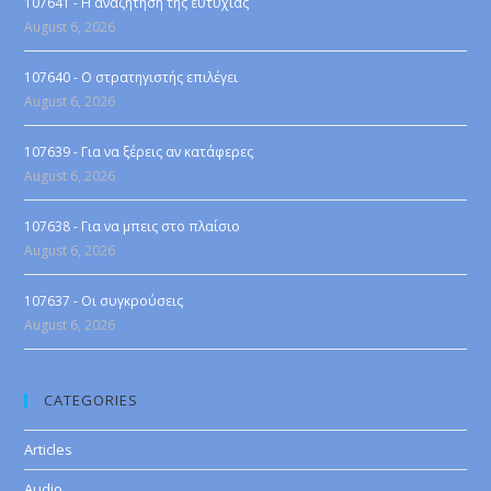
107641 - Η αναζήτηση της ευτυχίας
August 6, 2026
107640 - Ο στρατηγιστής επιλέγει
August 6, 2026
107639 - Για να ξέρεις αν κατάφερες
August 6, 2026
107638 - Για να μπεις στο πλαίσιο
August 6, 2026
107637 - Οι συγκρούσεις
August 6, 2026
CATEGORIES
Articles
Audio