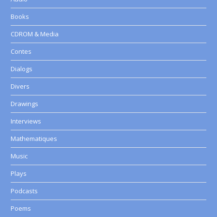
Books
CDROM & Media
Contes
Dialogs
Divers
Drawings
Interviews
Mathematiques
Music
Plays
Podcasts
Poems