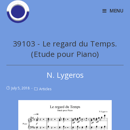
MENU
39103 - Le regard du Temps.
(Etude pour Piano)
N. Lygeros
July 5, 2018
Articles