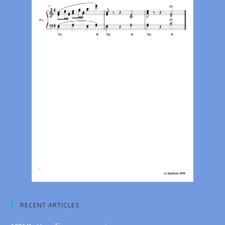
RECENT ARTICLES