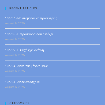
RECENT ARTICLES
107707 - Μη σταματάς να προσφέρεις
August 8, 2026
107706 - Η προσφορά σου αλλάζει
August 8, 2026
107705 - Η ψυχή έχει ανάγκη
August 8, 2026
107704 - Αν κοιτάς μόνο τι κάνει
August 8, 2026
107703 - Αν σε απασχολεί
August 8, 2026
CATEGORIES