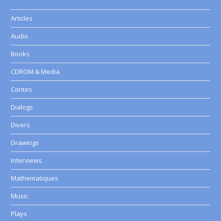
Articles
Audio
Books
CDROM & Media
Contes
Dialogs
Divers
Drawings
Interviews
Mathematiques
Music
Plays