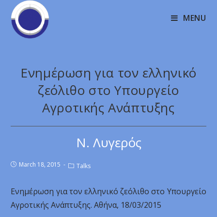
MENU
Ενημέρωση για τον ελληνικό
ζεόλιθο στο Υπουργείο
Αγροτικής Ανάπτυξης
Ν. Λυγερός
March 18, 2015
Talks
Ενημέρωση για τον ελληνικό ζεόλιθο στο Υπουργείο
Αγροτικής Ανάπτυξης. Αθήνα, 18/03/2015