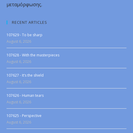
μεταμόρφωσης.
RECENT ARTICLES
107629 - To be sharp
August 6, 2026
107628 - With the masterpieces
August 6, 2026
107627 - It’s the shield
August 6, 2026
107626 - Human tears
August 6, 2026
107625 - Perspective
August 6, 2026