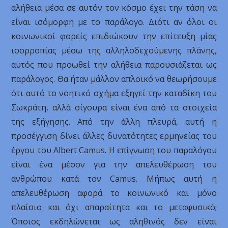
αλήθεια μέσα σε αυτόν τον κόσμο έχει την τάση να
είναι ισόμορφη με το παράλογο. Διότι αν όλοι οι
κοινωνικοί φορείς επιδιώκουν την επίτευξη μίας
ισορροπίας μέσω της αλληλοδεχούμενης πλάνης,
αυτός που προωθεί την αλήθεια παρουσιάζεται ως
παράλογος. Θα ήταν μάλλον απλοϊκό να θεωρήσουμε
ότι αυτό το νοητικό σχήμα εξηγεί την καταδίκη του
Σωκράτη, αλλά σίγουρα είναι ένα από τα στοιχεία
της εξήγησης. Από την άλλη πλευρά, αυτή η
προσέγγιση δίνει άλλες δυνατότητες ερμηνείας του
έργου του Albert Camus. Η επίγνωση του παραλόγου
είναι ένα μέσον για την απελευθέρωση του
ανθρώπου κατά τον Camus. Μήπως αυτή η
απελευθέρωση αφορά το κοινωνικό και μόνο
πλαίσιο και όχι απαραίτητα και το μεταφυσικό;
Όποιος εκδηλώνεται ως αληθινός δεν είναι