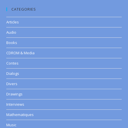
CATEGORIES
Articles
Audio
Books
CDROM & Media
Contes
Dialogs
Divers
Drawings
Interviews
Mathematiques
Music