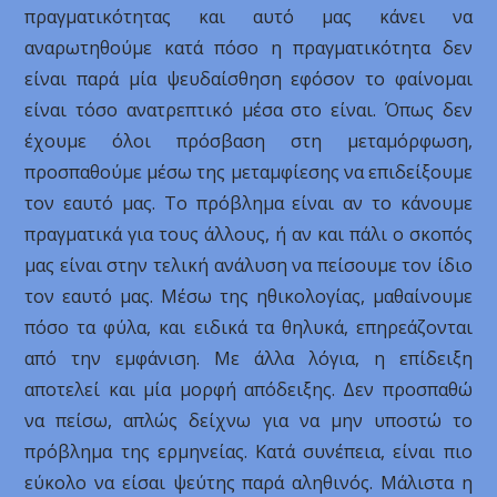
πραγματικότητας και αυτό μας κάνει να
αναρωτηθούμε κατά πόσο η πραγματικότητα δεν
είναι παρά μία ψευδαίσθηση εφόσον το φαίνομαι
είναι τόσο ανατρεπτικό μέσα στο είναι. Όπως δεν
έχουμε όλοι πρόσβαση στη μεταμόρφωση,
προσπαθούμε μέσω της μεταμφίεσης να επιδείξουμε
τον εαυτό μας. Το πρόβλημα είναι αν το κάνουμε
πραγματικά για τους άλλους, ή αν και πάλι ο σκοπός
μας είναι στην τελική ανάλυση να πείσουμε τον ίδιο
τον εαυτό μας. Μέσω της ηθικολογίας, μαθαίνουμε
πόσο τα φύλα, και ειδικά τα θηλυκά, επηρεάζονται
από την εμφάνιση. Με άλλα λόγια, η επίδειξη
αποτελεί και μία μορφή απόδειξης. Δεν προσπαθώ
να πείσω, απλώς δείχνω για να μην υποστώ το
πρόβλημα της ερμηνείας. Κατά συνέπεια, είναι πιο
εύκολο να είσαι ψεύτης παρά αληθινός. Μάλιστα η