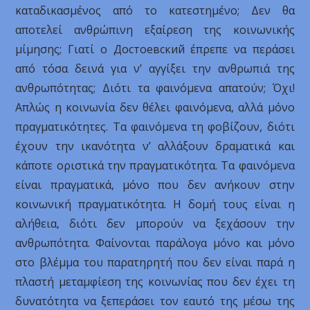
καταδικασμένος από το κατεστημένο; Δεν θα
αποτελεί ανθρώπινη εξαίρεση της κοινωνικής
μίμησης; Γιατί ο Достоевский έπρεπε να περάσει
από τόσα δεινά για ν’ αγγίξει την ανθρωπιά της
ανθρωπότητας; Διότι τα φαινόμενα απατούν; Όχι!
Απλώς η κοινωνία δεν θέλει φαινόμενα, αλλά μόνο
πραγματικότητες. Τα φαινόμενα τη φοβίζουν, διότι
έχουν την ικανότητα ν’ αλλάξουν δραματικά και
κάποτε οριστικά την πραγματικότητα. Τα φαινόμενα
είναι πραγματικά, μόνο που δεν ανήκουν στην
κοινωνική πραγματικότητα. Η δομή τους είναι η
αλήθεια, διότι δεν μπορούν να ξεχάσουν την
ανθρωπότητα. Φαίνονται παράλογα μόνο και μόνο
στο βλέμμα του παρατηρητή που δεν είναι παρά η
πλαστή μεταμφίεση της κοινωνίας που δεν έχει τη
δυνατότητα να ξεπεράσει τον εαυτό της μέσω της