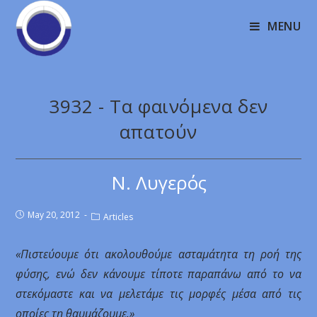
MENU
3932 - Τα φαινόμενα δεν
απατούν
Ν. Λυγερός
May 20, 2012
Articles
«Πιστεύουμε ότι ακολουθούμε ασταμάτητα τη ροή της
φύσης, ενώ δεν κάνουμε τίποτε παραπάνω από το να
στεκόμαστε και να μελετάμε τις μορφές μέσα από τις
οποίες τη θαυμάζουμε.»