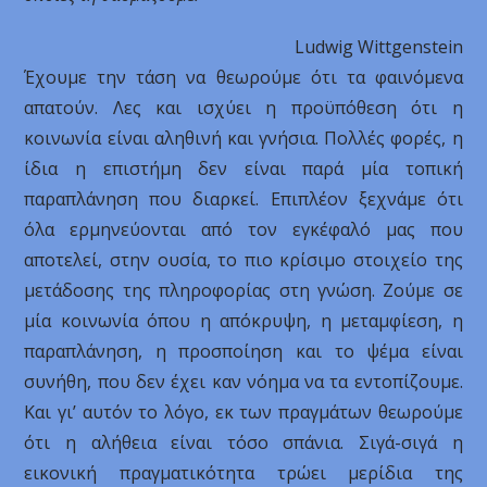
Ludwig Wittgenstein
Έχουμε την τάση να θεωρούμε ότι τα φαινόμενα
απατούν. Λες και ισχύει η προϋπόθεση ότι η
κοινωνία είναι αληθινή και γνήσια. Πολλές φορές, η
ίδια η επιστήμη δεν είναι παρά μία τοπική
παραπλάνηση που διαρκεί. Επιπλέον ξεχνάμε ότι
όλα ερμηνεύονται από τον εγκέφαλό μας που
αποτελεί, στην ουσία, το πιο κρίσιμο στοιχείο της
μετάδοσης της πληροφορίας στη γνώση. Ζούμε σε
μία κοινωνία όπου η απόκρυψη, η μεταμφίεση, η
παραπλάνηση, η προσποίηση και το ψέμα είναι
συνήθη, που δεν έχει καν νόημα να τα εντοπίζουμε.
Και γι’ αυτόν το λόγο, εκ των πραγμάτων θεωρούμε
ότι η αλήθεια είναι τόσο σπάνια. Σιγά-σιγά η
εικονική πραγματικότητα τρώει μερίδια της