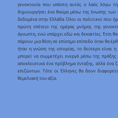
γενοκτονία που υπέστη αυτός ο λαός λόγω τη
δημιουργήσει ένα θαύμα μέσω της ένωσης των Ρ
δεδομένα στην Ελλάδα. Όλοι οι πολιτικοί που ή
πρώτη επέτειο της ημέρας μνήμης της γενοκτο
άγνωστη, ενώ υπάρχει εδώ και δεκαετίες. Έτσι θ
πάρουν μια θέση σε επίσημο επίπεδο όταν θα έρ
ήταν η γνώση της ιστορίας, το δεύτερο είναι 
μπορεί να συμμετέχει ενεργά μέσω της πράξης 
αποκλειστικά ένα πρόβλημα ένταξης, αλλά ένα 
επιζώντων. Τότε οι Έλληνες θα δουν διαφορετ
θεμελιακή του αξία.