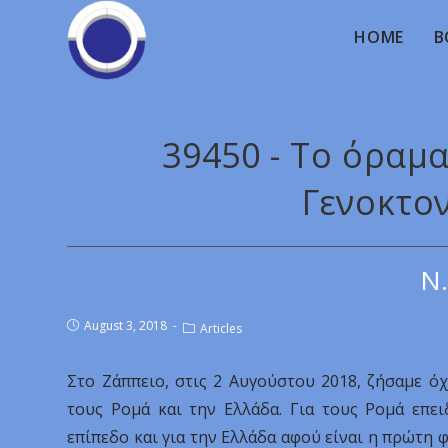
HOME
B
39450 - Το όραμ
Γενοκτο
Ν.
August 3, 2018
Articles
Στο Ζάππειο, στις 2 Αυγούστου 2018, ζήσαμε όχ
τους Ρομά και την Ελλάδα. Για τους Ρομά επε
επίπεδο και για την Ελλάδα αφού είναι η πρώτη 