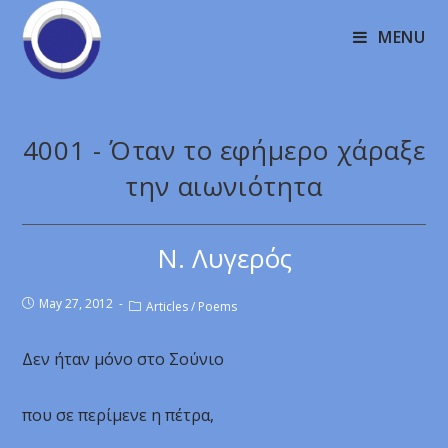
MENU
4001 - Όταν το εφήμερο χάραξε
την αιωνιότητα
Ν. Λυγερός
May 27, 2012
Articles
/
Poems
Δεν ήταν μόνο στο Σούνιο
που σε περίμενε η πέτρα,