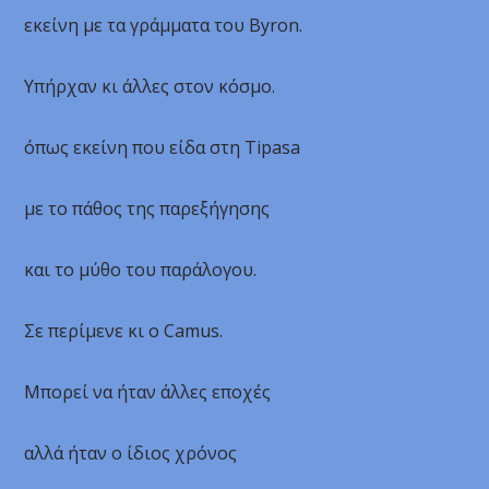
εκείνη με τα γράμματα του Byron.
Υπήρχαν κι άλλες στον κόσμο.
όπως εκείνη που είδα στη Tipasa
με το πάθος της παρεξήγησης
και το μύθο του παράλογου.
Σε περίμενε κι ο Camus.
Μπορεί να ήταν άλλες εποχές
αλλά ήταν ο ίδιος χρόνος