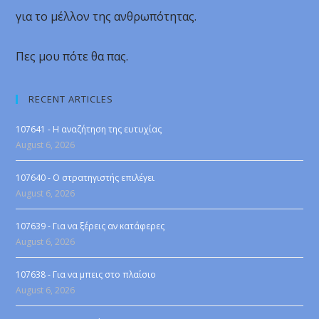
για το μέλλον της ανθρωπότητας.
Πες μου πότε θα πας.
RECENT ARTICLES
107641 - Η αναζήτηση της ευτυχίας
August 6, 2026
107640 - Ο στρατηγιστής επιλέγει
August 6, 2026
107639 - Για να ξέρεις αν κατάφερες
August 6, 2026
107638 - Για να μπεις στο πλαίσιο
August 6, 2026