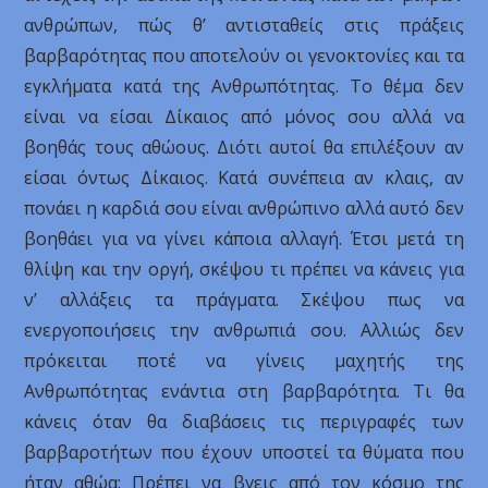
ανθρώπων, πώς θ’ αντισταθείς στις πράξεις
βαρβαρότητας που αποτελούν οι γενοκτονίες και τα
εγκλήματα κατά της Ανθρωπότητας. Το θέμα δεν
είναι να είσαι Δίκαιος από μόνος σου αλλά να
βοηθάς τους αθώους. Διότι αυτοί θα επιλέξουν αν
είσαι όντως Δίκαιος. Κατά συνέπεια αν κλαις, αν
πονάει η καρδιά σου είναι ανθρώπινο αλλά αυτό δεν
βοηθάει για να γίνει κάποια αλλαγή. Έτσι μετά τη
θλίψη και την οργή, σκέψου τι πρέπει να κάνεις για
ν’ αλλάξεις τα πράγματα. Σκέψου πως να
ενεργοποιήσεις την ανθρωπιά σου. Αλλιώς δεν
πρόκειται ποτέ να γίνεις μαχητής της
Ανθρωπότητας ενάντια στη βαρβαρότητα. Τι θα
κάνεις όταν θα διαβάσεις τις περιγραφές των
βαρβαροτήτων που έχουν υποστεί τα θύματα που
ήταν αθώα; Πρέπει να βγεις από τον κόσμο της