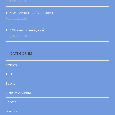
August 8, 2026
107704 - Αν κοιτάς μόνο τι κάνει
August 8, 2026
107703 - Αν σε απασχολεί
August 8, 2026
CATEGORIES
Articles
Audio
Books
CDROM & Media
Contes
Dialogs