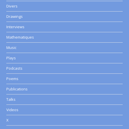
Divers
Drawings
Interviews
Mathematiques
Music
Plays
Podcasts
Poems
Publications
Talks
Videos
X