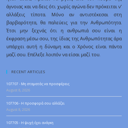
άγνοιας και να δεις ότι χωρίς αγώνα δεν πρόκειται ν’
αλλάξεις τίποτα. Μόνο αν αντιστέκεσαι στη
βαρβαρότητα, θα παλεύεις για την Ανθρωπότητα.
Έτσι μην ξεχνάς ότι η ανθρωπιά σου είναι η
έκφραση μέσω σου, της ίδιας της Ανθρωπότητας άρα
υπάρχει αυτή η δύναμη και ο Χρόνος είναι πάντα
μαζί σου. Επέλεξε λοιπόν να είσαι μαζί του.
RECENT ARTICLES
107707 - Μη σταματάς να προσφέρεις
August 8, 2026
107706 - Η προσφορά σου αλλάζει
August 8, 2026
107705 - Η ψυχή έχει ανάγκη