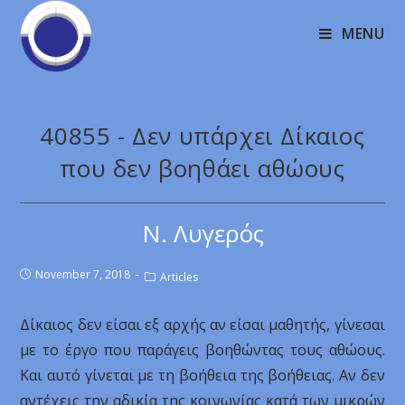
MENU
40855 - Δεν υπάρχει Δίκαιος
που δεν βοηθάει αθώους
Ν. Λυγερός
November 7, 2018
Articles
Δίκαιος δεν είσαι εξ αρχής αν είσαι μαθητής, γίνεσαι
με το έργο που παράγεις βοηθώντας τους αθώους.
Και αυτό γίνεται με τη βοήθεια της βοήθειας. Αν δεν
αντέχεις την αδικία της κοινωνίας κατά των μικρών