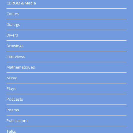
CDROM & Media
Contes
Dialogs
Divers
Drawings
Interviews
Mathematiques
Music
Plays
Podcasts
Poems
Publications
Talks