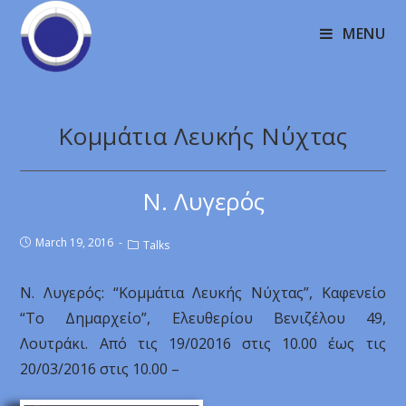
MENU
Κομμάτια Λευκής Νύχτας
Ν. Λυγερός
March 19, 2016
Talks
Ν. Λυγερός: “Κομμάτια Λευκής Νύχτας”, Καφενείο
“Το Δημαρχείο”, Ελευθερίου Βενιζέλου 49,
Λουτράκι. Από τις 19/02016 στις 10.00 έως τις
20/03/2016 στις 10.00 –