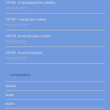
107706 - Η προσφορά σου αλλάζει
August 8, 2026
107705 - Η ψυχή έχει ανάγκη
August 8, 2026
107704 - Αν κοιτάς μόνο τι κάνει
August 8, 2026
107703 - Αν σε απασχολεί
August 8, 2026
CATEGORIES
Articles
Audio
Books