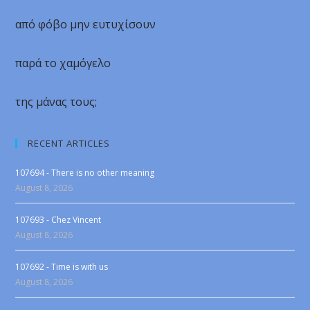
από φόβο μην ευτυχίσουν
παρά το χαμόγελο
της μάνας τους;
RECENT ARTICLES
107694 - There is no other meaning
August 8, 2026
107693 - Chez Vincent
August 8, 2026
107692 - Time is with us
August 8, 2026