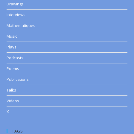
Drawings
Interviews
Mathematiques
Music
Plays
Podcasts
Poems
Publications
Talks
Videos
X
TAGS