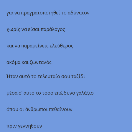
για να πραγματοποιηθεί το αδύνατον
χωρίς να είσαι παράλογος
και να παραμείνεις ελεύθερος
ακόμα και ζωντανός.
Ήταν αυτό το τελευταίο σου ταξίδι
μέσα σ’ αυτό το τόσο επώδυνο γαλάζιο
όπου οι άνθρωποι πεθαίνουν
πριν γεννηθούν