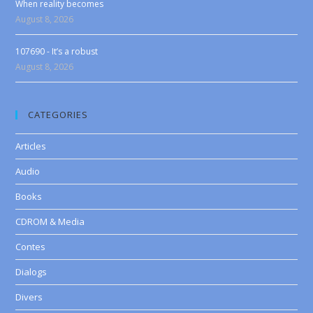
When reality becomes
August 8, 2026
107690 - It’s a robust
August 8, 2026
CATEGORIES
Articles
Audio
Books
CDROM & Media
Contes
Dialogs
Divers