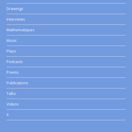
Drawings
Interviews
Mathematiques
Music
Plays
Podcasts
Poems
Publications
Talks
Videos
X