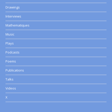
Drawings
Interviews
Mathematiques
Music
Plays
Podcasts
Poems
Publications
Talks
Videos
X