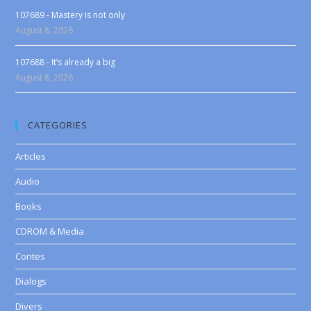
107689 - Mastery is not only
August 8, 2026
107688 - It’s already a big
August 8, 2026
CATEGORIES
Articles
Audio
Books
CDROM & Media
Contes
Dialogs
Divers