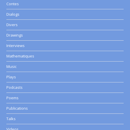
Contes
Dialogs
Divers
Drawings
Interviews
Mathematiques
Music
Plays
Podcasts
Poems
Publications
Talks
Videos