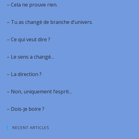
– Cela ne prouve rien.
– Tu as changé de branche d’univers.
– Ce qui veut dire ?
– Le sens a changé…
– La direction ?
– Non, uniquement l’esprit…
– Dois-je boire ?
RECENT ARTICLES