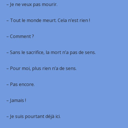
– Je ne veux pas mourir.
– Tout le monde meurt. Cela n’est rien !
– Comment ?
– Sans le sacrifice, la mort n’a pas de sens.
– Pour moi, plus rien n’a de sens.
– Pas encore.
– Jamais !
– Je suis pourtant déjà ici.