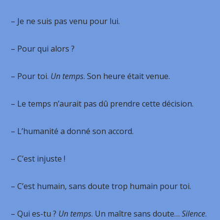
– Je ne suis pas venu pour lui.
– Pour qui alors ?
– Pour toi.
Un temps
. Son heure était venue.
– Le temps n’aurait pas dû prendre cette décision.
– L’humanité a donné son accord.
– C’est injuste !
– C’est humain, sans doute trop humain pour toi.
– Qui es-tu ?
Un temps
. Un maître sans doute…
Silence
.