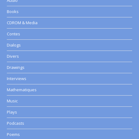
Audio
Books
CDROM & Media
Contes
Dialogs
Divers
Drawings
Interviews
Mathematiques
Music
Plays
Podcasts
Poems