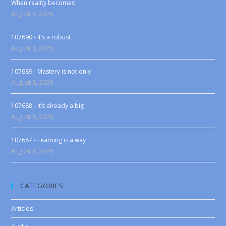
When reality becomes
August 8, 2026
107690 - It’s a robust
August 8, 2026
107689 - Mastery is not only
August 8, 2026
107688 - It’s already a big
August 8, 2026
107687 - Learning is a way
August 8, 2026
CATEGORIES
Articles