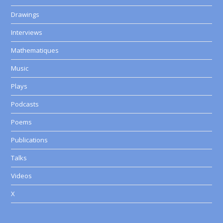
Drawings
Interviews
Mathematiques
Music
Plays
Podcasts
Poems
Publications
Talks
Videos
X