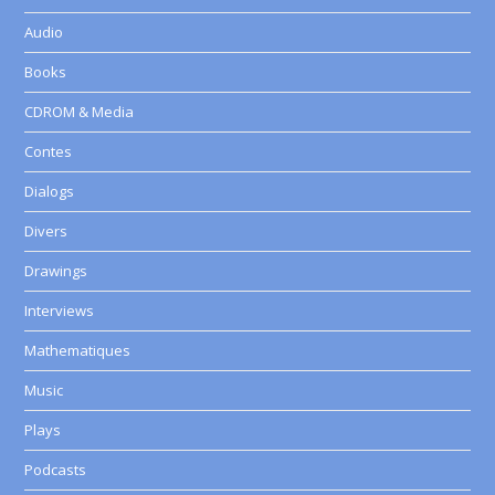
Audio
Books
CDROM & Media
Contes
Dialogs
Divers
Drawings
Interviews
Mathematiques
Music
Plays
Podcasts