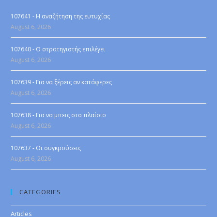
107641 - Η αναζήτηση της ευτυχίας
August 6, 2026
107640 - Ο στρατηγιστής επιλέγει
August 6, 2026
107639 - Για να ξέρεις αν κατάφερες
August 6, 2026
107638 - Για να μπεις στο πλαίσιο
August 6, 2026
107637 - Οι συγκρούσεις
August 6, 2026
CATEGORIES
Articles