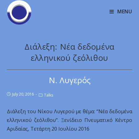
MENU
Διάλεξη: Νέα δεδομένα
ελληνικού ζεόλιθου
Ν. Λυγερός
July 20, 2016
Talks
Διάλεξη του Νίκου Λυγερού με θέμα: “Νέα δεδομένα
ελληνικού ζεόλιθου”. Ξενίδειο Πνευματικό Κέντρο
Αριδαίας, Τετάρτη 20 Ιουλίου 2016