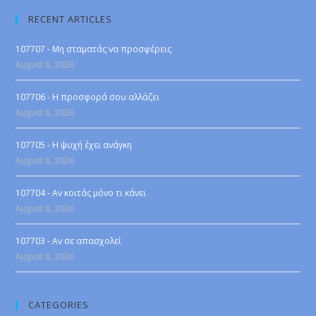
RECENT ARTICLES
107707 - Μη σταματάς να προσφέρεις
August 8, 2026
107706 - Η προσφορά σου αλλάζει
August 8, 2026
107705 - Η ψυχή έχει ανάγκη
August 8, 2026
107704 - Αν κοιτάς μόνο τι κάνει
August 8, 2026
107703 - Αν σε απασχολεί
August 8, 2026
CATEGORIES