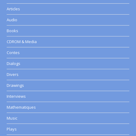
Articles
Audio
Books
CDROM & Media
Contes
Dialogs
Divers
Drawings
Interviews
Mathematiques
Music
Plays