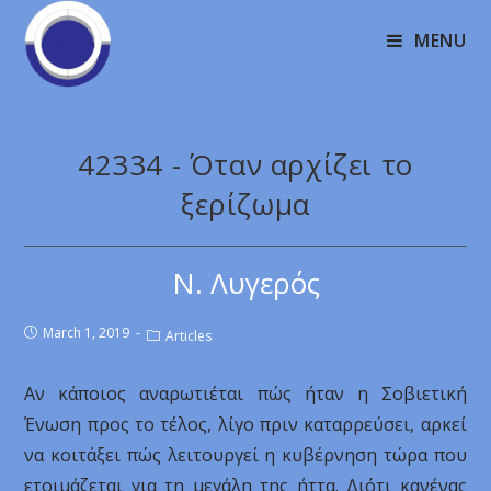
MENU
42334 - Όταν αρχίζει το
ξερίζωμα
Ν. Λυγερός
March 1, 2019
Articles
Αν κάποιος αναρωτιέται πώς ήταν η Σοβιετική
Ένωση προς το τέλος, λίγο πριν καταρρεύσει, αρκεί
να κοιτάξει πώς λειτουργεί η κυβέρνηση τώρα που
ετοιμάζεται για τη μεγάλη της ήττα. Διότι κανένας