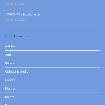
August 8, 2026
107666 - The Byzantine spirit
August 8, 2026
CATEGORIES
Articles
Audio
Books
CDROM & Media
Contes
Dialogs
Divers