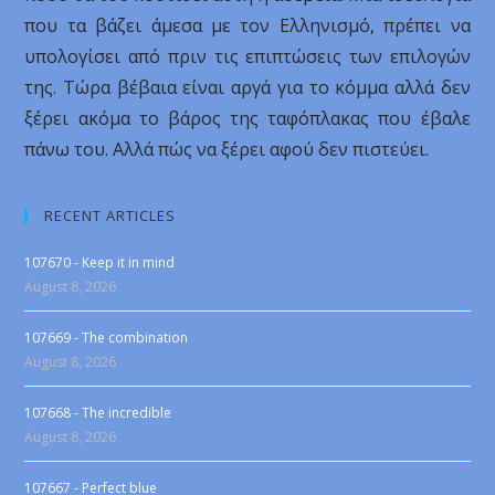
που τα βάζει άμεσα με τον Ελληνισμό, πρέπει να
υπολογίσει από πριν τις επιπτώσεις των επιλογών
της. Τώρα βέβαια είναι αργά για το κόμμα αλλά δεν
ξέρει ακόμα το βάρος της ταφόπλακας που έβαλε
πάνω του. Αλλά πώς να ξέρει αφού δεν πιστεύει.
RECENT ARTICLES
107670 - Keep it in mind
August 8, 2026
107669 - The combination
August 8, 2026
107668 - The incredible
August 8, 2026
107667 - Perfect blue