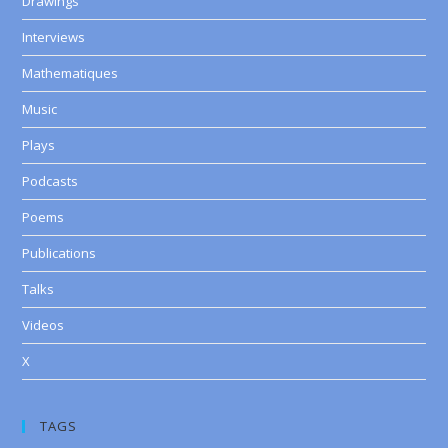
Drawings
Interviews
Mathematiques
Music
Plays
Podcasts
Poems
Publications
Talks
Videos
X
TAGS